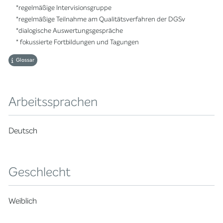
*regelmäßige Intervisionsgruppe
*regelmäßige Teilnahme am Qualitätsverfahren der DGSv
*dialogische Auswertungsgespräche
* fokussierte Fortbildungen und Tagungen
Glossar
Arbeitssprachen
Deutsch
Geschlecht
Weiblich