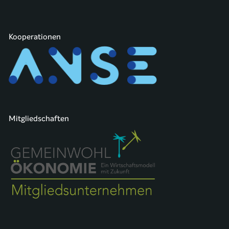
Kooperationen
Mitgliedschaften