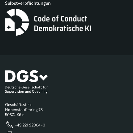
Selbstverpflichtungen
Geschäftsstelle
Hohenstaufenring 78
50674 Köln
+49 221 92004-0