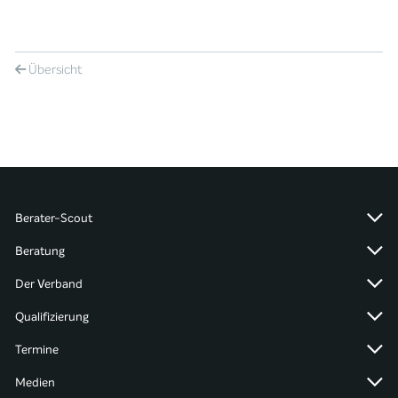
Übersicht
Berater-Scout
Beratung
Der Verband
Qualifizierung
Termine
Medien