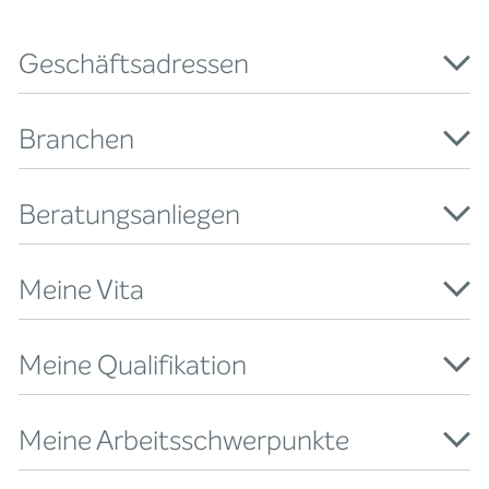
Geschäftsadressen
Branchen
Beratungsanliegen
Meine Vita
Meine Qualifikation
Meine Arbeitsschwerpunkte