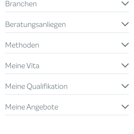
Branchen
Beratungsanliegen
Methoden
Meine Vita
Meine Qualifikation
Meine Angebote