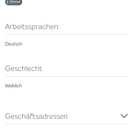
Glossar
Arbeitssprachen
Deutsch
Geschlecht
Weiblich
Geschäftsadressen