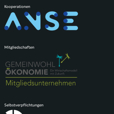
Kooperationen
Mitgliedschaften
Selbstverpflichtungen