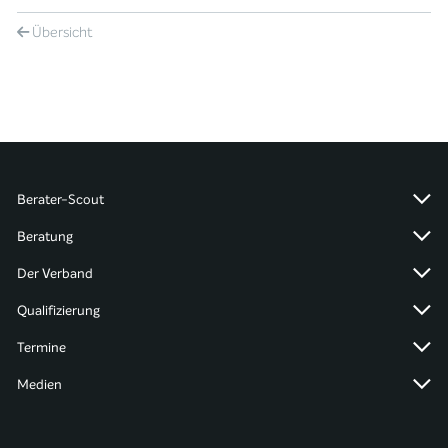
Übersicht
Berater-Scout
Beratung
Der Verband
Qualifizierung
Termine
Medien