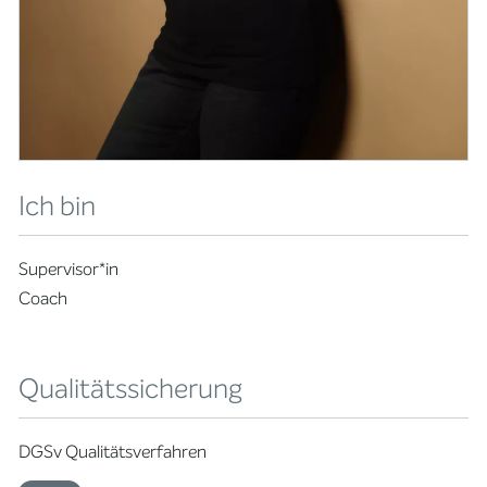
Ich bin
Supervisor*in
Coach
Qualitätssicherung
DGSv Qualitätsverfahren