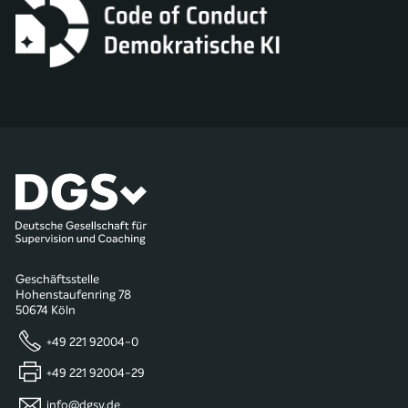
Geschäftsstelle
Hohenstaufenring 78
50674 Köln
+49 221 92004-0
+49 221 92004-29
info@dgsv.de