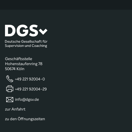
Geschäftsstelle
Hohenstaufenring 78
50674 Köln
+49 221 92004-0
+49 221 92004-29
info@dgsv.de
zur Anfahrt
zu den Öffnungszeiten