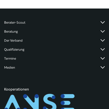
Berater-Scout
Beratung
Der Verband
Qualifizierung
Termine
Medien
Kooperationen