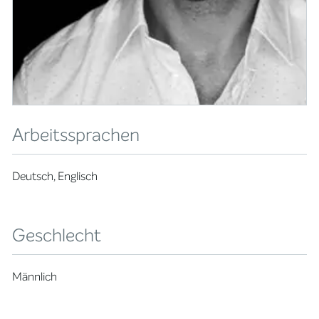
Arbeitssprachen
Deutsch, Englisch
Geschlecht
Männlich