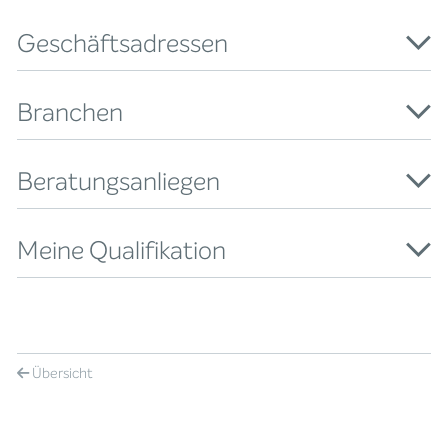
Geschäftsadressen
Branchen
Beratungsanliegen
Meine Qualifikation
Übersicht