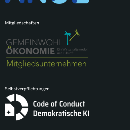
Mitgliedschaften
Selbstverpflichtungen