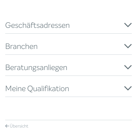
Geschäftsadressen
Branchen
Beratungsanliegen
Meine Qualifikation
Übersicht