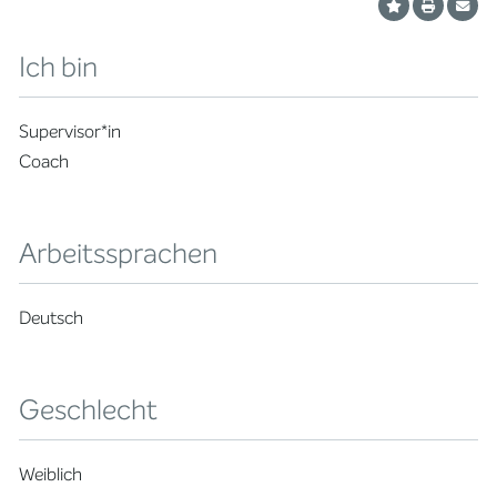
Ich bin
Supervisor*in
Coach
Arbeitssprachen
Deutsch
Geschlecht
Weiblich