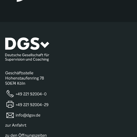
Geschäftsstelle
Hohenstaufenring 78
50674 Köln
+49 221 92004-0
+49 221 92004-29
info@dgsv.de
zur Anfahrt
zu den Öffnungszeiten