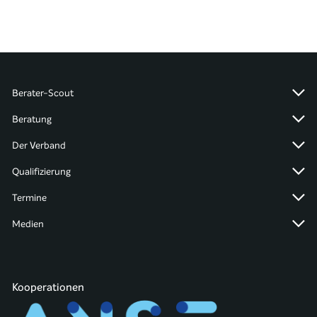
Berater-Scout
Beratung
Der Verband
Qualifizierung
Termine
Medien
Kooperationen