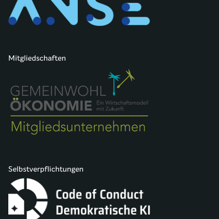
Mitgliedschaften
Selbstverpflichtungen