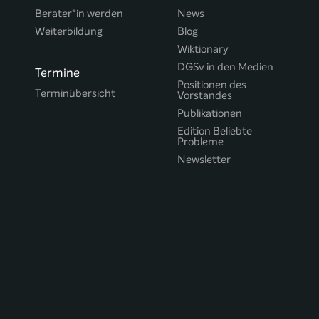
Berater*in werden
News
Weiterbildung
Blog
Wiktionary
DGSv in den Medien
Termine
Positionen des
Terminübersicht
Vorstandes
Publikationen
Edition Beliebte
Probleme
Newsletter