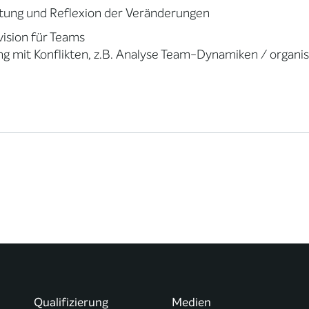
tung und Reflexion der Veränderungen
ision für Teams
 mit Konflikten, z.B. Analyse Team-Dynamiken / organi
Qualifizierung
Medien