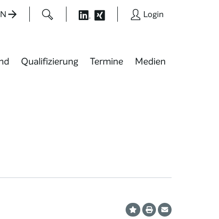
EN
Login
nd
Qualifizierung
Termine
Medien