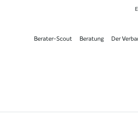
Berater-Scout
Beratung
Der Verba