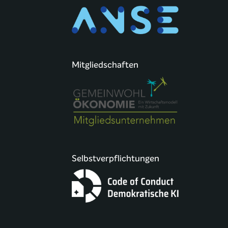
Mitgliedschaften
Selbstverpflichtungen