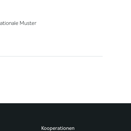
sationale Muster
Kooperationen