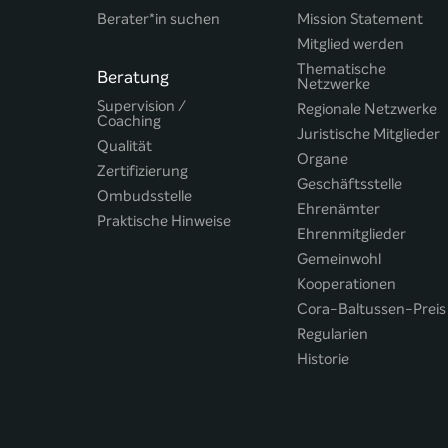
Berater*in suchen
Mission Statement
Mitglied werden
Thematische
Beratung
Netzwerke
Supervision /
Regionale Netzwerke
Coaching
Juristische Mitglieder
Qualität
Organe
Zertifizierung
Geschäftsstelle
Ombudsstelle
Ehrenämter
Praktische Hinweise
Ehrenmitglieder
Gemeinwohl
Kooperationen
Cora-Baltussen-Preis
Regularien
Historie