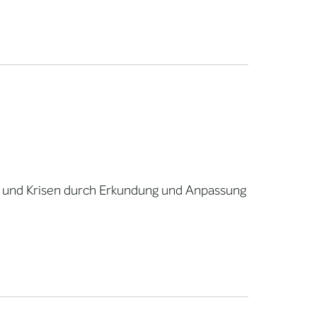
und Krisen durch Erkundung und Anpassung