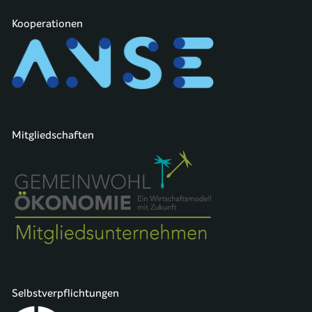
Kooperationen
Mitgliedschaften
Selbstverpflichtungen