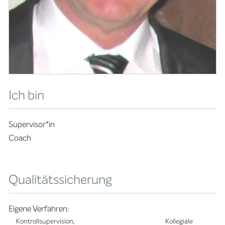
Ich bin
Supervisor*in
Coach
Qualitätssicherung
Eigene Verfahren:
Kontrollsupervision, Kollegiale