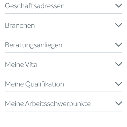
Geschäftsadressen
Branchen
Beratungsanliegen
Meine Vita
Meine Qualifikation
Meine Arbeitsschwerpunkte