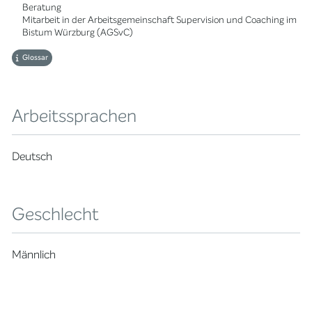
Beratung
Mitarbeit in der Arbeitsgemeinschaft Supervision und Coaching im
Bistum Würzburg (AGSvC)
Glossar
Arbeitssprachen
Deutsch
Geschlecht
Männlich