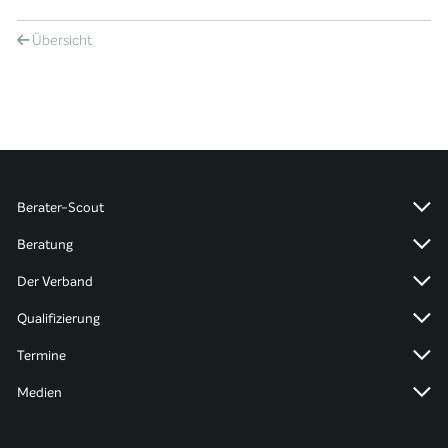
Übersicht
Berater-Scout
Beratung
Der Verband
Qualifizierung
Termine
Medien