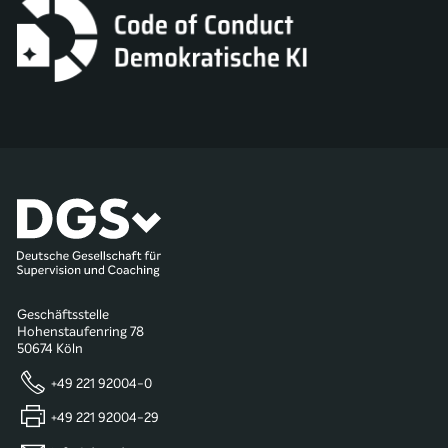
Geschäftsstelle
Hohenstaufenring 78
50674 Köln
+49 221 92004-0
+49 221 92004-29