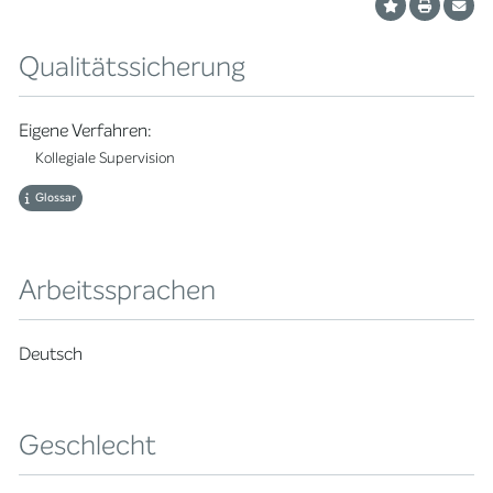
Qualitätssicherung
Eigene Verfahren:
Kollegiale Supervision
Glossar
Arbeitssprachen
Deutsch
Geschlecht