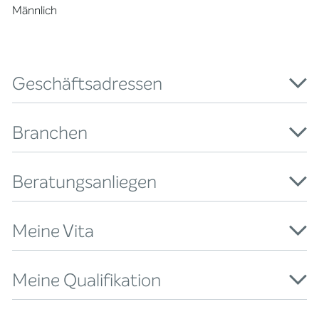
Männlich
Geschäftsadressen
Branchen
Beratungsanliegen
Meine Vita
Meine Qualifikation