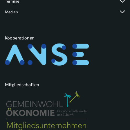
Termine
Medien
Kooperationen
Mitgliedschaften