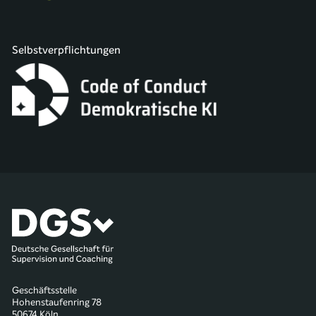
Selbstverpflichtungen
Geschäftsstelle
Hohenstaufenring 78
50674 Köln