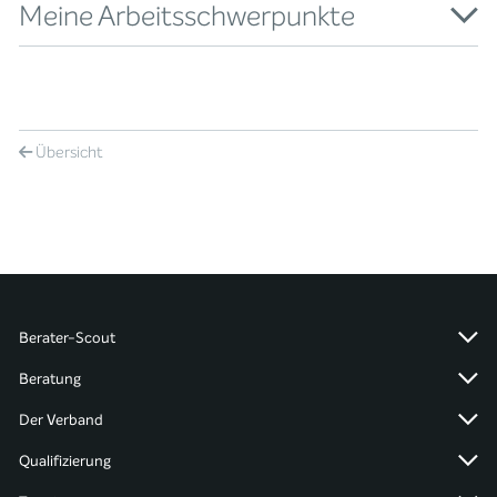
Meine Arbeitsschwerpunkte
Übersicht
Berater-Scout
Beratung
Der Verband
Qualifizierung