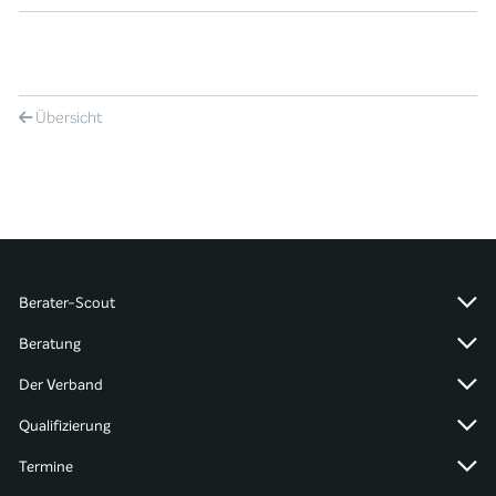
Übersicht
Berater-Scout
Beratung
Der Verband
Qualifizierung
Termine