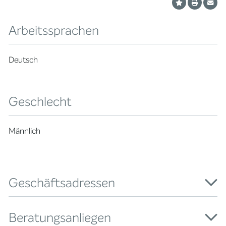
Arbeitssprachen
Deutsch
Geschlecht
Männlich
Geschäftsadressen
Beratungsanliegen