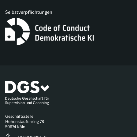
Selbstverpflichtungen
Geschäftsstelle
Hohenstaufenring 78
50674 Köln