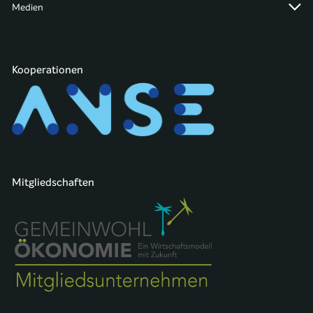
Medien
Kooperationen
Mitgliedschaften