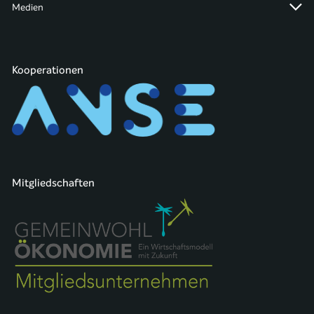
Medien
Kooperationen
Mitgliedschaften