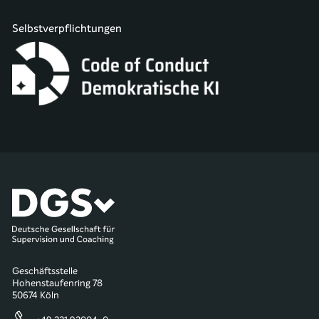
Selbstverpflichtungen
Geschäftsstelle
Hohenstaufenring 78
50674 Köln