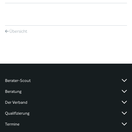
Übersicht
Berater-Scout
Beratung
Der Verband
Qualifizierung
Termine