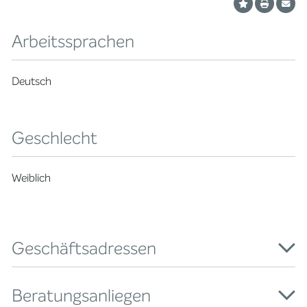
Arbeitssprachen
Deutsch
Geschlecht
Weiblich
Geschäftsadressen
Beratungsanliegen