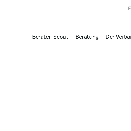
Berater-Scout
Beratung
Der Verba