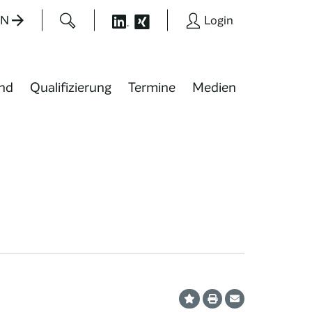
EN
Login
nd
Qualifizierung
Termine
Medien