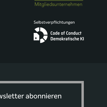
Selbstverpflichtungen
sletter abonnieren