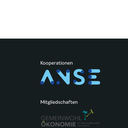
Kooperationen
Mitgliedschaften