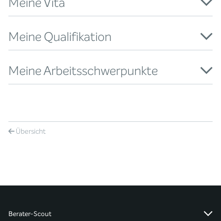
Meine Vita
Meine Qualifikation
Meine Arbeitsschwerpunkte
Übersicht
Berater-Scout