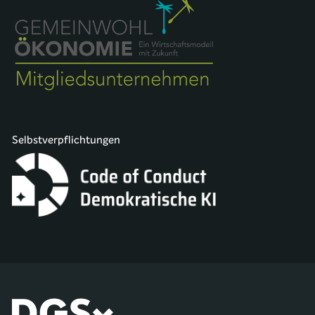
Selbstverpflichtungen