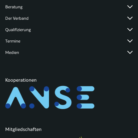
Beratung
Der Verband
Qualifizierung
Termine
Medien
Kooperationen
Mitgliedschaften