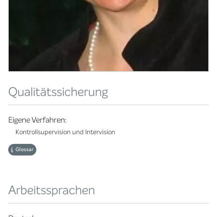
Qualitätssicherung
Eigene Verfahren:
Kontrollsupervision und Intervision
Glossar
Arbeitssprachen