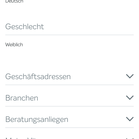
Deutsch
Geschlecht
Weiblich
Geschäftsadressen
Branchen
Beratungsanliegen