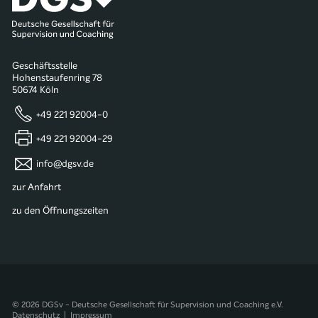
Geschäftsstelle
Hohenstaufenring 78
50674 Köln
+49 221 92004-0
+49 221 92004-29
info@dgsv.de
zur Anfahrt
zu den Öffnungszeiten
© 2026 DGSv - Deutsche Gesellschaft für Supervision und Coaching e.V.
Datenschutz
|
Impressum