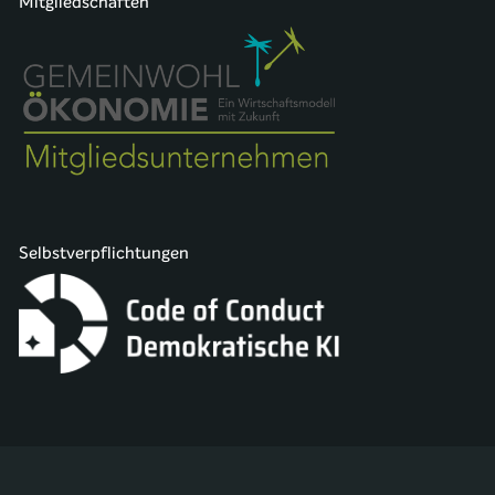
Mitgliedschaften
Selbstverpflichtungen