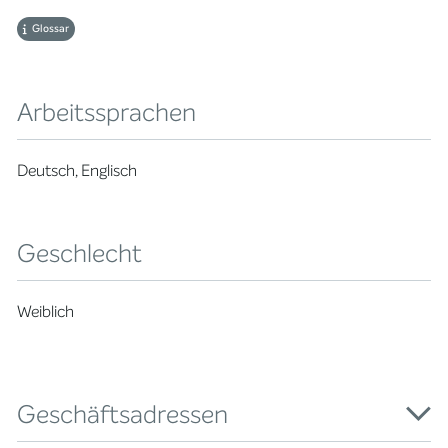
Glossar
Arbeitssprachen
Deutsch, Englisch
Geschlecht
Weiblich
Geschäftsadressen