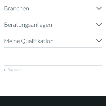
Branchen
Beratungsanliegen
Meine Qualifikation
Übersicht