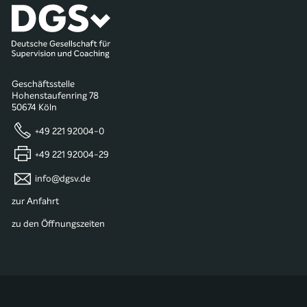
Geschäftsstelle
Hohenstaufenring 78
50674 Köln
+49 221 92004-0
+49 221 92004-29
info@dgsv.de
zur Anfahrt
zu den Öffnungszeiten