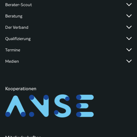
Berater-Scout
Beratung
Der Verband
Qualifizierung
Termine
Medien
Kooperationen