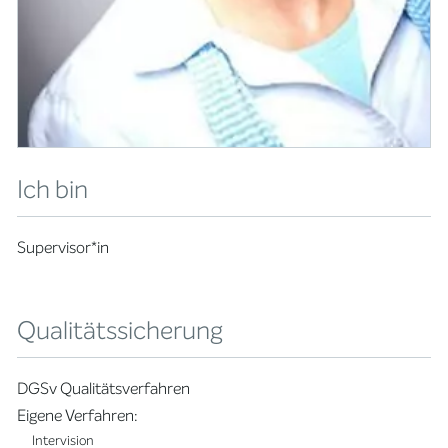
Ich bin
Supervisor*in
Qualitätssicherung
DGSv Qualitätsverfahren
Eigene Verfahren:
Intervision