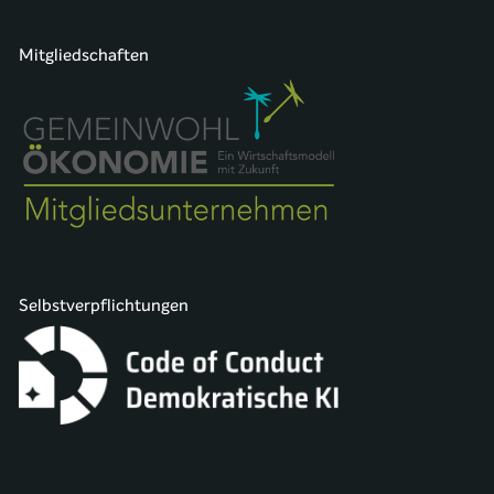
Mitgliedschaften
Selbstverpflichtungen