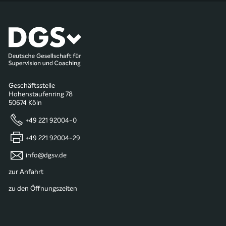
Geschäftsstelle
Hohenstaufenring 78
50674 Köln
+49 221 92004-0
+49 221 92004-29
info@dgsv.de
zur Anfahrt
zu den Öffnungszeiten