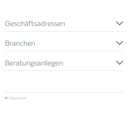
Geschäftsadressen
Branchen
Beratungsanliegen
Übersicht