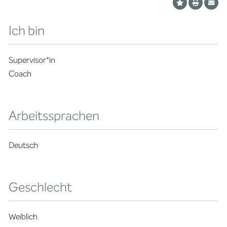
Ich bin
Supervisor*in
Coach
Arbeitssprachen
Deutsch
Geschlecht
Weiblich