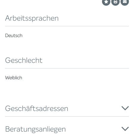
Arbeitssprachen
Deutsch
Geschlecht
Weiblich
Geschäftsadressen
Beratungsanliegen