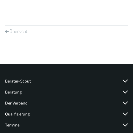
Übersicht
Berater-Scout
Beratung
Der Verband
Qualifizierung
Termine