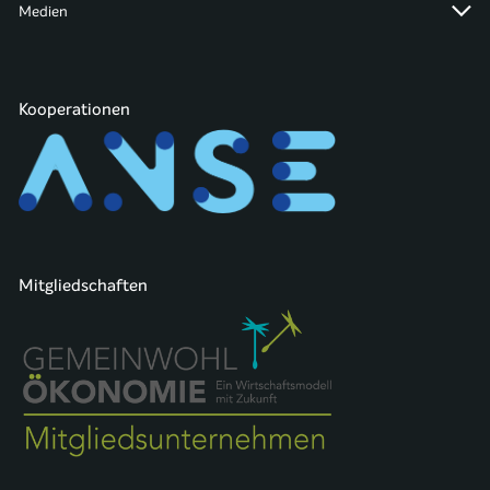
Medien
Kooperationen
Mitgliedschaften