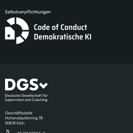
Selbstverpflichtungen
Geschäftsstelle
Hohenstaufenring 78
50674 Köln