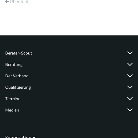
Übersicht
Berater-Scout
Beratung
Der Verband
Qualifizierung
Termine
Medien
Kooperationen