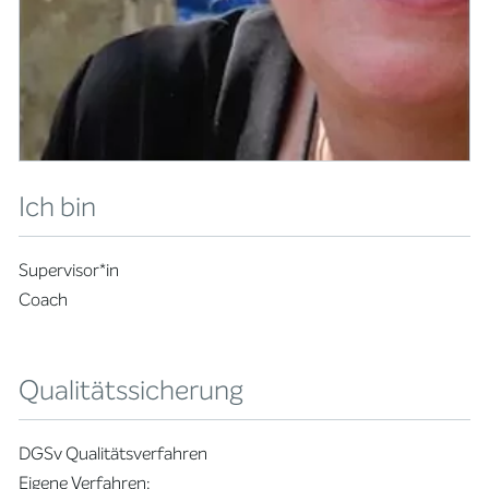
Ich bin
Supervisor*in
Coach
Qualitätssicherung
DGSv Qualitätsverfahren
Eigene Verfahren: