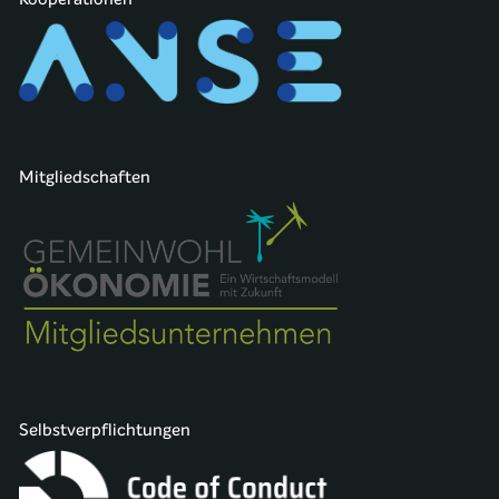
Mitgliedschaften
Selbstverpflichtungen