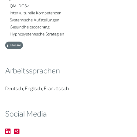
QM DGSv
Interkulturelle Kompetenzen
Systemische Aufstellungen
Gesundheitscoaching
Hypnosystemische Strategien
Glossar
Arbeitssprachen
Deutsch, Englisch, Französisch
Social Media