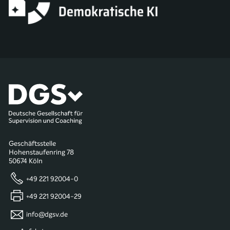
Geschäftsstelle
Hohenstaufenring 78
50674 Köln
+49 221 92004-0
+49 221 92004-29
info@dgsv.de