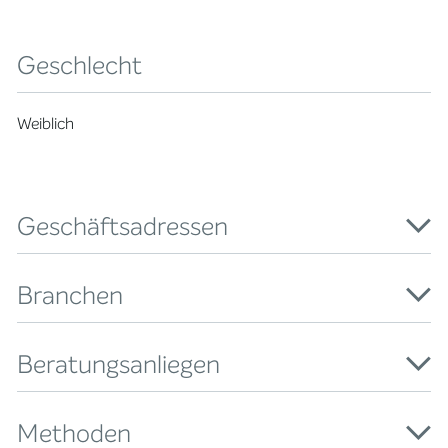
Geschlecht
Weiblich
Geschäftsadressen
Branchen
Beratungsanliegen
Methoden