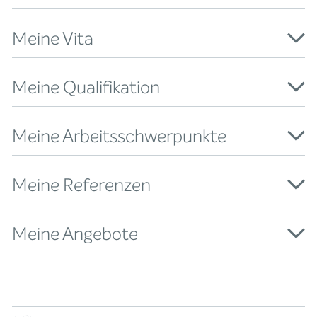
Meine Vita
Meine Qualifikation
Meine Arbeitsschwerpunkte
Meine Referenzen
Meine Angebote