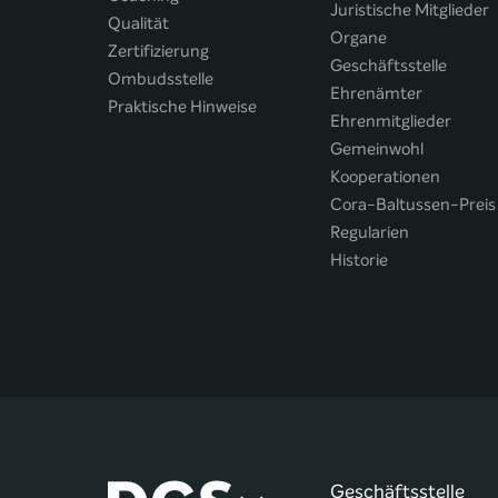
Juristische Mitglieder
Qualität
Organe
Zertifizierung
Geschäftsstelle
Ombudsstelle
Ehrenämter
Praktische Hinweise
Ehrenmitglieder
Gemeinwohl
Kooperationen
Cora-Baltussen-Preis
Regularien
Historie
Geschäftsstelle