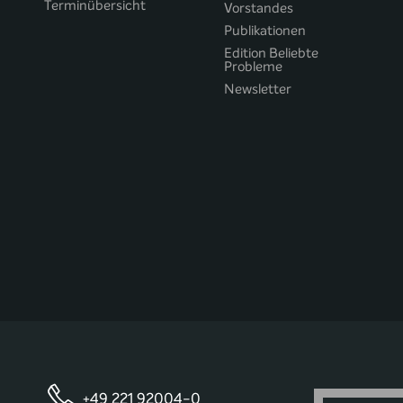
Terminübersicht
Vorstandes
Publikationen
Edition Beliebte
Probleme
Newsletter
+49 221 92004-0