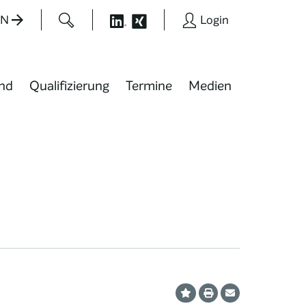
EN
Login
nd
Qualifizierung
Termine
Medien