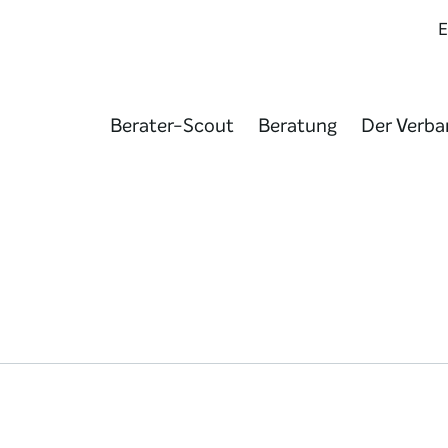
Berater-Scout
Beratung
Der Verba