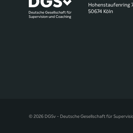
Hohenstaufenring 
50674 Köln
© 2026 DGSv - Deutsche Gesellschaft für Supervisi