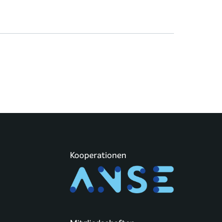
Kooperationen