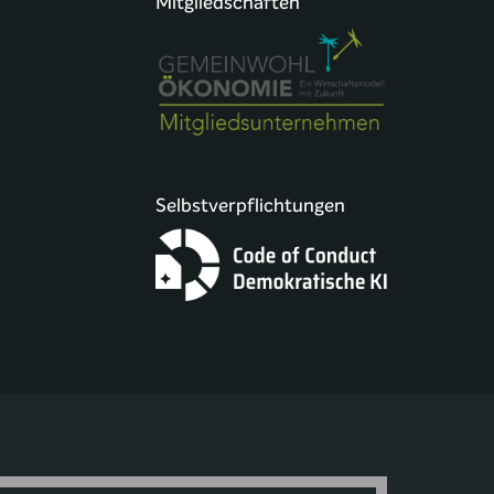
Mitgliedschaften
Selbstverpflichtungen