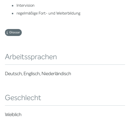
Intervision
regelmäßige Fort- und Weiterbildung
Glossar
Arbeitssprachen
Deutsch, Englisch, Niederländisch
Geschlecht
Weiblich