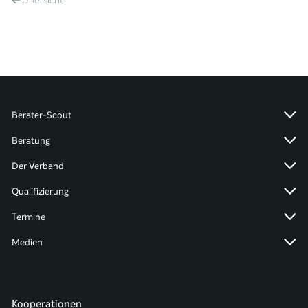
Übersicht
Berater-Scout
Beratung
Der Verband
Qualifizierung
Termine
Medien
Kooperationen