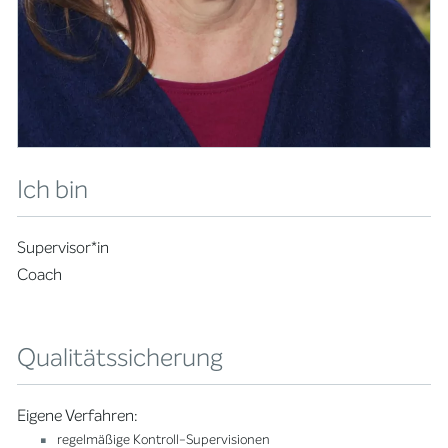
Ich bin
Supervisor*in
Coach
Qualitätssicherung
Eigene Verfahren:
regelmäßige Kontroll-Supervisionen