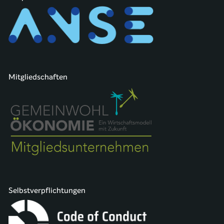
Mitgliedschaften
Selbstverpflichtungen