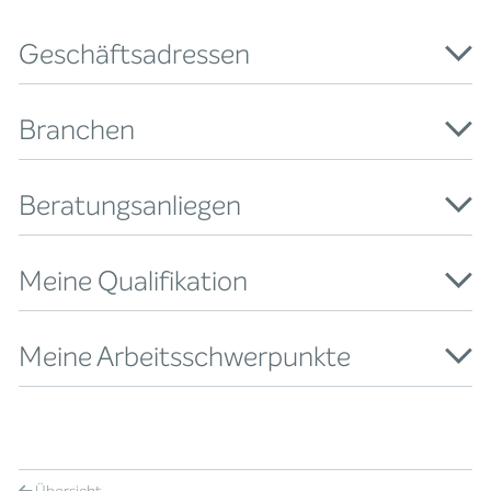
Geschäftsadressen
Branchen
Beratungsanliegen
Meine Qualifikation
Meine Arbeitsschwerpunkte