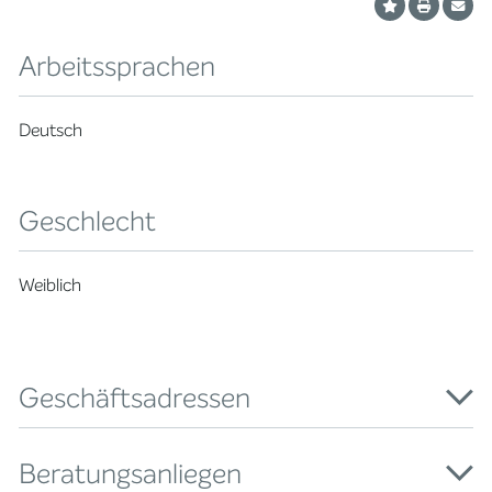
Arbeitssprachen
Deutsch
Geschlecht
Weiblich
Geschäftsadressen
Beratungsanliegen