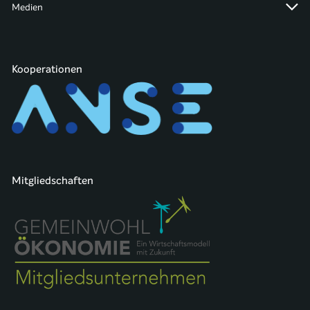
Medien
Kooperationen
Mitgliedschaften