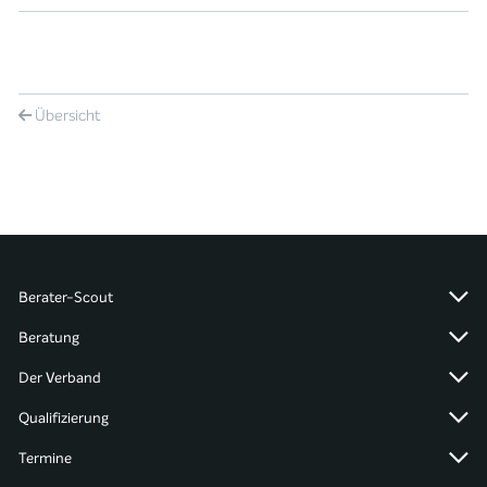
Übersicht
Berater-Scout
Beratung
Der Verband
Qualifizierung
Termine