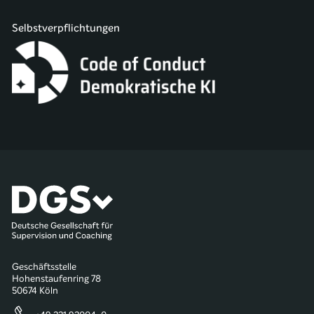
Selbstverpflichtungen
Geschäftsstelle
Hohenstaufenring 78
50674 Köln