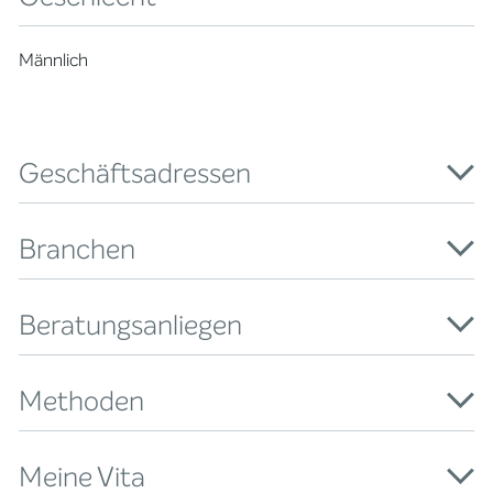
Männlich
Geschäftsadressen
Branchen
Beratungsanliegen
Methoden
Meine Vita