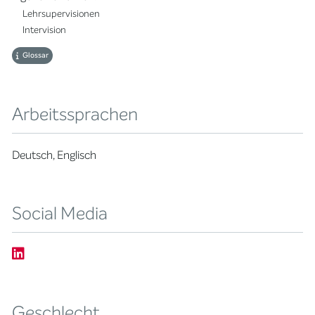
Lehrsupervisionen
Intervision
Glossar
Arbeitssprachen
Deutsch, Englisch
Social Media
Geschlecht