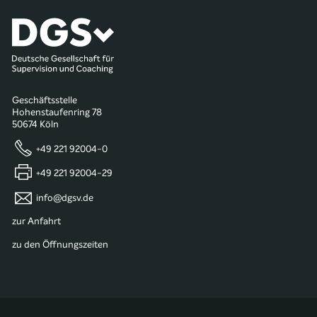
Geschäftsstelle
Hohenstaufenring 78
50674 Köln
+49 221 92004-0
+49 221 92004-29
info@dgsv.de
zur Anfahrt
zu den Öffnungszeiten