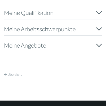
Meine Qualifikation
Meine Arbeitsschwerpunkte
Meine Angebote
Übersicht