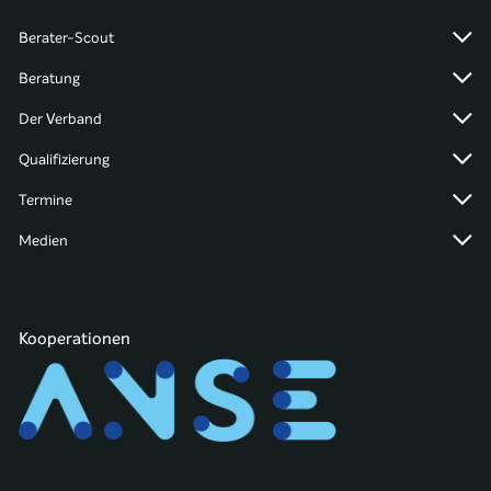
Berater-Scout
Beratung
Der Verband
Qualifizierung
Termine
Medien
Kooperationen