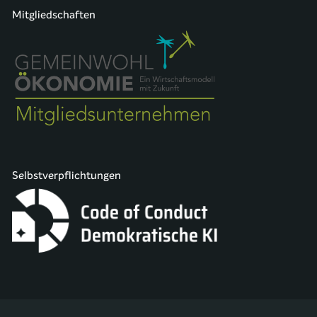
Mitgliedschaften
Selbstverpflichtungen