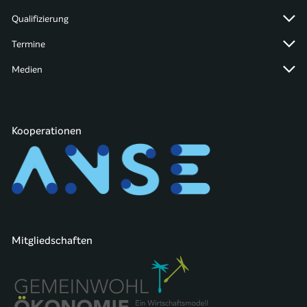
Qualifizierung
Termine
Medien
Kooperationen
Mitgliedschaften