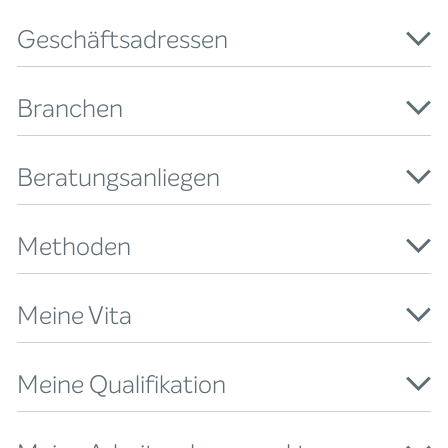
Geschäftsadressen
Branchen
Beratungsanliegen
Methoden
Meine Vita
Meine Qualifikation