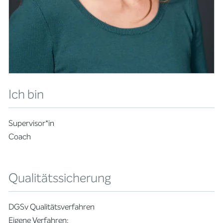
Ich bin
Supervisor*in
Coach
Qualitätssicherung
DGSv Qualitätsverfahren
Eigene Verfahren: