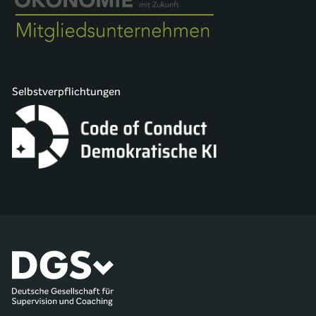
Selbstverpflichtungen