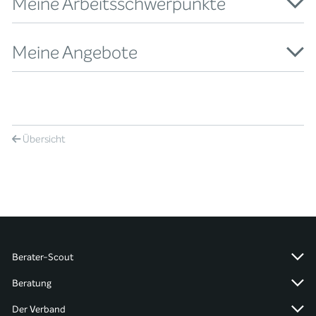
Meine Arbeitsschwerpunkte
Meine Angebote
Übersicht
Berater-Scout
Beratung
Der Verband