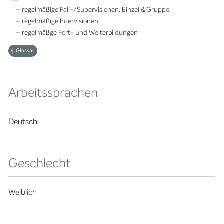
– regelmäßige Fall-/Supervisionen, Einzel & Gruppe
– regelmäßige Intervisionen
– regelmäßge Fort- und Weiterbildungen
Glossar
Arbeitssprachen
Deutsch
Geschlecht
Weiblich