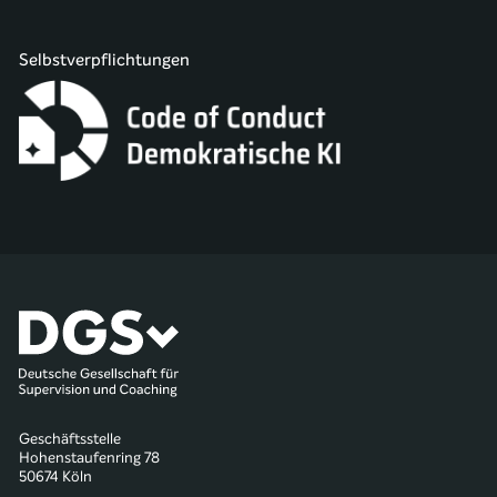
Selbstverpflichtungen
Geschäftsstelle
Hohenstaufenring 78
50674 Köln