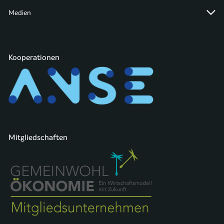
Medien
Kooperationen
Mitgliedschaften