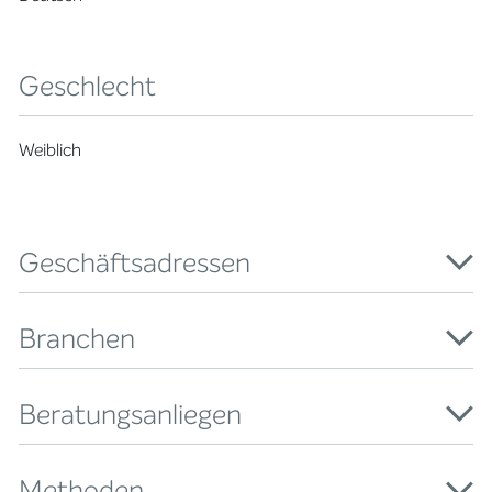
Geschlecht
Weiblich
Geschäftsadressen
Branchen
Beratungsanliegen
Methoden