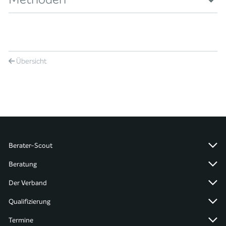
Übersicht
Berater-Scout
Beratung
Der Verband
Qualifizierung
Termine