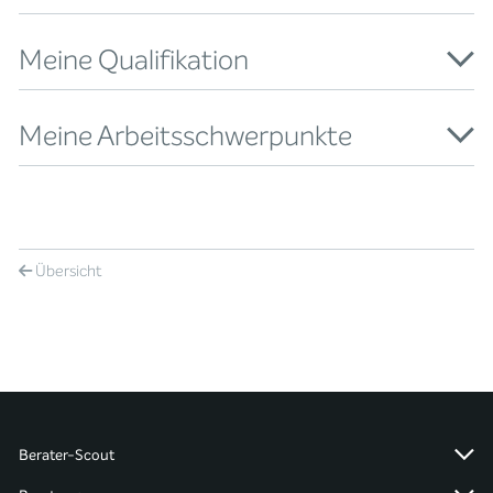
Meine Qualifikation
Meine Arbeitsschwerpunkte
Übersicht
Berater-Scout