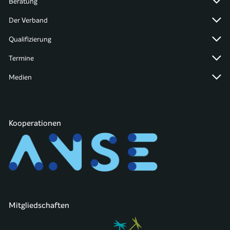
Beratung
Der Verband
Qualifizierung
Termine
Medien
Kooperationen
Mitgliedschaften