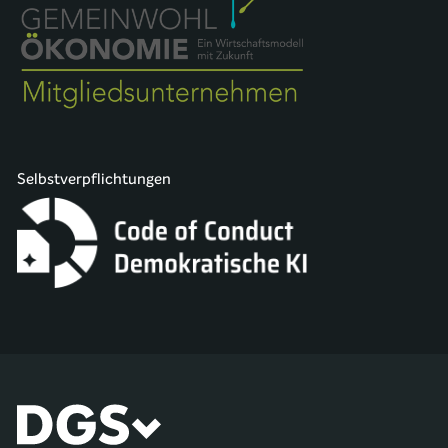
Selbstverpflichtungen