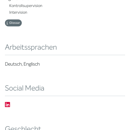
Kontrollsupervision
Intervision
Glossar
Arbeitssprachen
Deutsch, Englisch
Social Media
Geschlecht