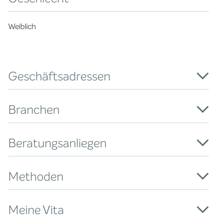
Weiblich
Geschäftsadressen
Branchen
Beratungsanliegen
Methoden
Meine Vita