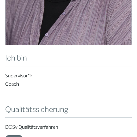
Ich bin
Supervisor*in
Coach
Qualitätssicherung
DGSv Qualitätsverfahren