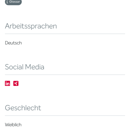
Glossar
Arbeitssprachen
Deutsch
Social Media
Geschlecht
Weiblich