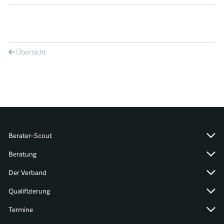
Übersicht
Berater-Scout
Beratung
Der Verband
Qualifizierung
Termine