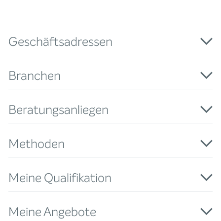
Geschäftsadressen
Branchen
Beratungsanliegen
Methoden
Meine Qualifikation
Meine Angebote