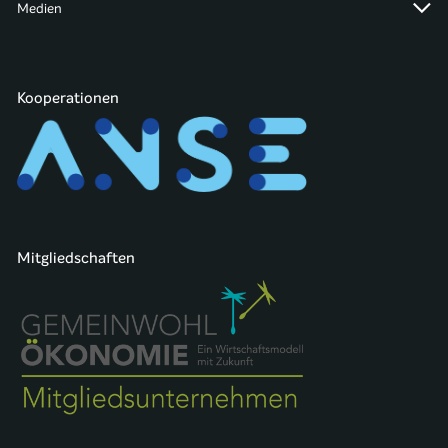
Medien
Kooperationen
Mitgliedschaften