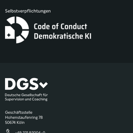
Selbstverpflichtungen
Geschäftsstelle
Hohenstaufenring 78
50674 Köln
+49 221 92004-0