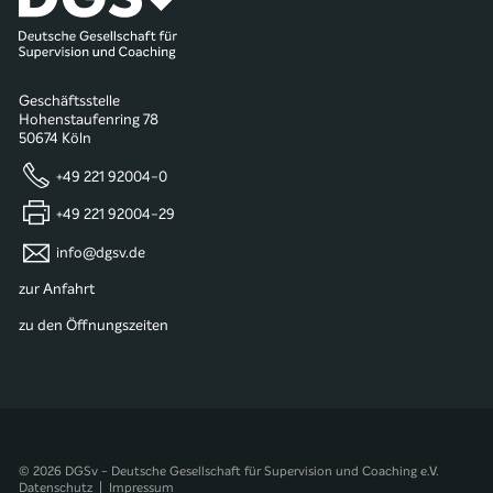
Geschäftsstelle
Hohenstaufenring 78
50674 Köln
+49 221 92004-0
+49 221 92004-29
info@dgsv.de
zur Anfahrt
zu den Öffnungszeiten
© 2026 DGSv - Deutsche Gesellschaft für Supervision und Coaching e.V.
Datenschutz
|
Impressum