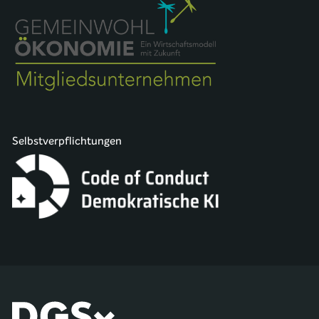
Selbstverpflichtungen