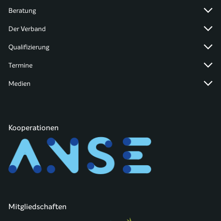
Beratung
Der Verband
Qualifizierung
Termine
Medien
Kooperationen
Mitgliedschaften