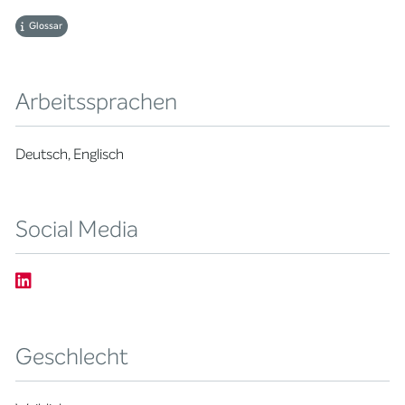
Glossar
Arbeitssprachen
Deutsch, Englisch
Social Media
Geschlecht