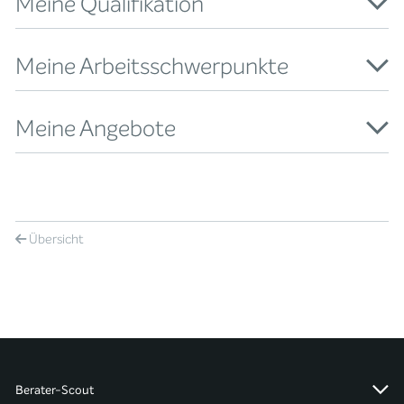
Meine Qualifikation
Meine Arbeitsschwerpunkte
Meine Angebote
Übersicht
Berater-Scout