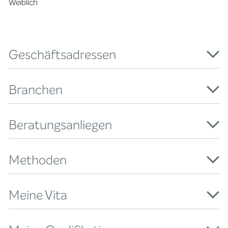
Weiblich
Geschäftsadressen
Branchen
Beratungsanliegen
Methoden
Meine Vita