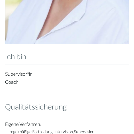
Ich bin
Supervisor*in
Coach
Qualitätssicherung
Eigene Verfahren:
regelmäßige Fortbildung, Intervision,Supervision