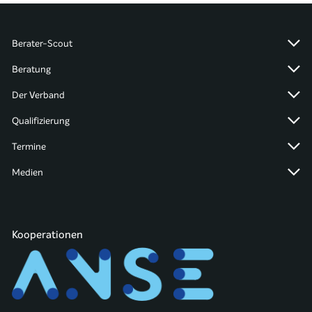
Berater-Scout
Beratung
Der Verband
Qualifizierung
Termine
Medien
Kooperationen