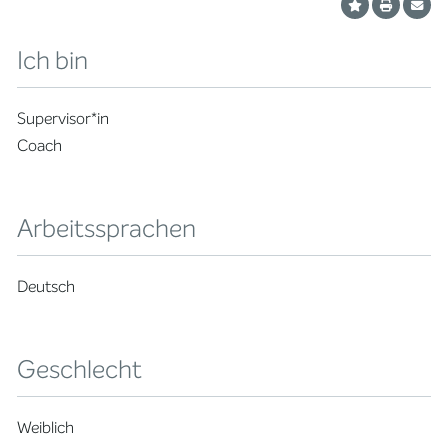
Ich bin
Supervisor*in
Coach
Arbeitssprachen
Deutsch
Geschlecht
Weiblich