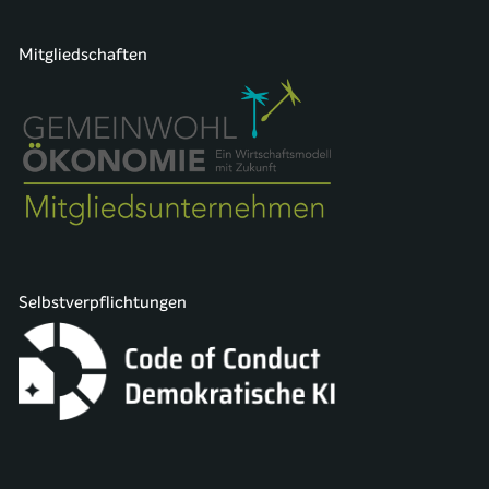
Mitgliedschaften
Selbstverpflichtungen