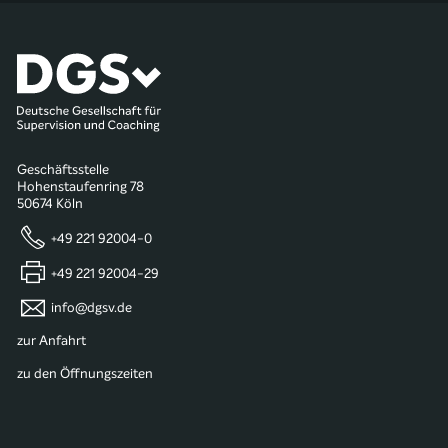
Geschäftsstelle
Hohenstaufenring 78
50674 Köln
+49 221 92004-0
+49 221 92004-29
info@dgsv.de
zur Anfahrt
zu den Öffnungszeiten