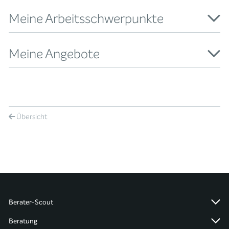
Meine Arbeitsschwerpunkte
Meine Angebote
Übersicht
Berater-Scout
Beratung