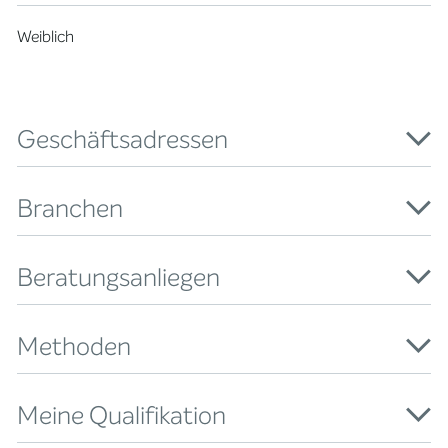
Weiblich
Geschäftsadressen
Branchen
Beratungsanliegen
Methoden
Meine Qualifikation