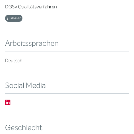
DGSv Qualitätsverfahren
Glossar
Arbeitssprachen
Deutsch
Social Media
Geschlecht