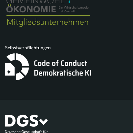
Selbstverpflichtungen