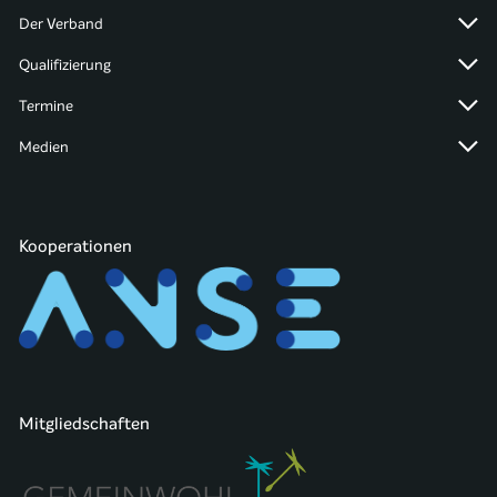
Der Verband
Qualifizierung
Termine
Medien
Kooperationen
Mitgliedschaften