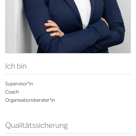
Ich bin
Supervisor*in
Coach
Organisationsberater*in
Qualitätssicherung