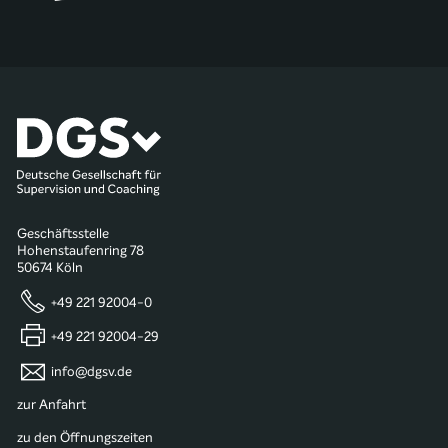
Geschäftsstelle
Hohenstaufenring 78
50674 Köln
+49 221 92004-0
+49 221 92004-29
info@dgsv.de
zur Anfahrt
zu den Öffnungszeiten