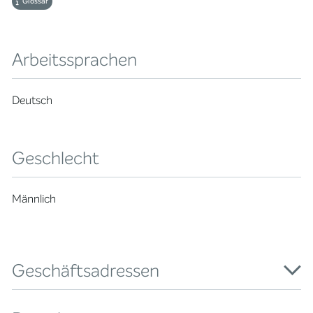
Glossar
Arbeitssprachen
Deutsch
Geschlecht
Männlich
Geschäftsadressen