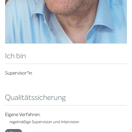
Ich bin
Supervisor*in
Qualitätssicherung
Eigene Verfahren:
regelmäßige Supervision und Intervision