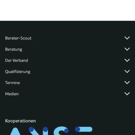
Berater-Scout
Beratung
Der Verband
Qualifizierung
Termine
Medien
Kooperationen