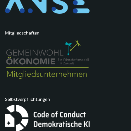
Mitgliedschaften
Selbstverpflichtungen