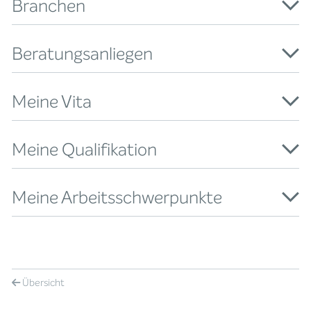
Branchen
Beratungsanliegen
Meine Vita
Meine Qualifikation
Meine Arbeitsschwerpunkte
Übersicht