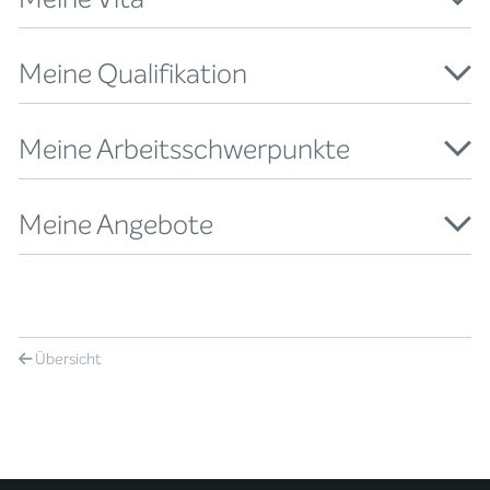
Meine Qualifikation
Meine Arbeitsschwerpunkte
Meine Angebote
Übersicht