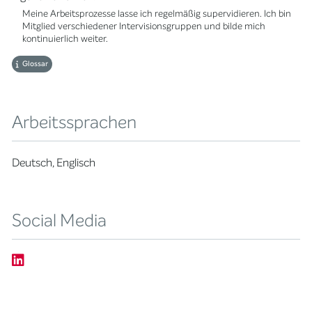
Meine Arbeitsprozesse lasse ich regelmäßig supervidieren. Ich bin
Mitglied verschiedener Intervisionsgruppen und bilde mich
kontinuierlich weiter.
Glossar
Arbeitssprachen
Deutsch, Englisch
Social Media