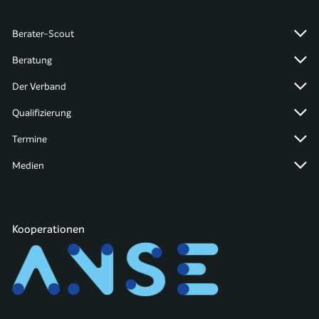
Berater-Scout
Beratung
Der Verband
Qualifizierung
Termine
Medien
Kooperationen