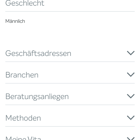
Geschlecht
Männlich
Geschäftsadressen
Branchen
Beratungsanliegen
Methoden
Meine Vita