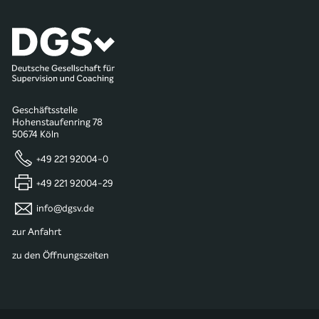
Geschäftsstelle
Hohenstaufenring 78
50674 Köln
+49 221 92004-0
+49 221 92004-29
info@dgsv.de
zur Anfahrt
zu den Öffnungszeiten