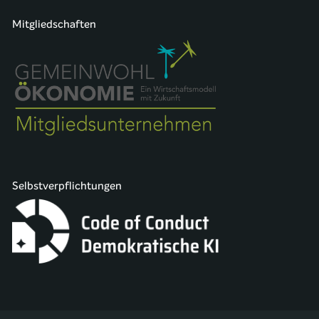
Mitgliedschaften
Selbstverpflichtungen