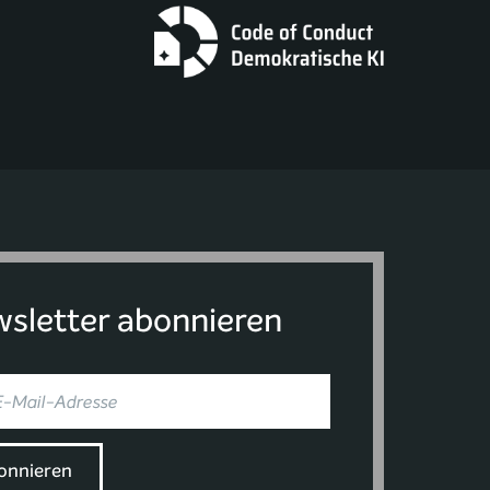
sletter abonnieren