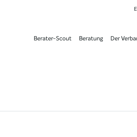
Berater-Scout
Beratung
Der Verba