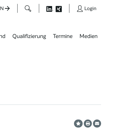
EN
Login
nd
Qualifizierung
Termine
Medien