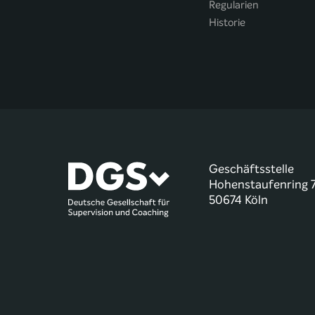
Regularien
Historie
Geschäftsstelle
Hohenstaufenring 
50674 Köln