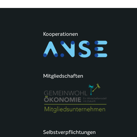
Kooperationen
Mitgliedschaften
Selbstverpflichtungen