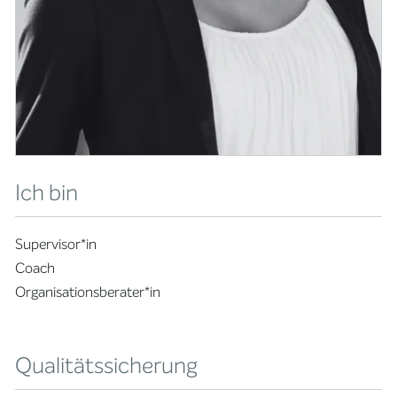
Ich bin
Supervisor*in
Coach
Organisationsberater*in
Qualitätssicherung