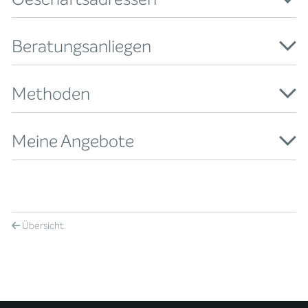
Beratungsanliegen
Methoden
Meine Angebote
Übersicht