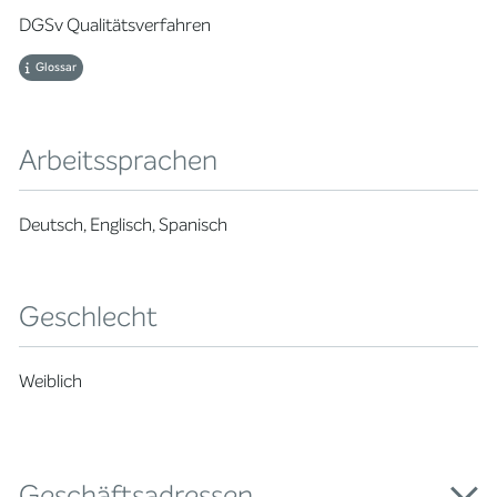
DGSv Qualitätsverfahren
Glossar
Arbeitssprachen
Deutsch, Englisch, Spanisch
Geschlecht
Weiblich
Geschäftsadressen