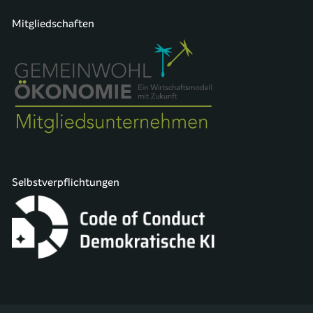
Mitgliedschaften
Selbstverpflichtungen