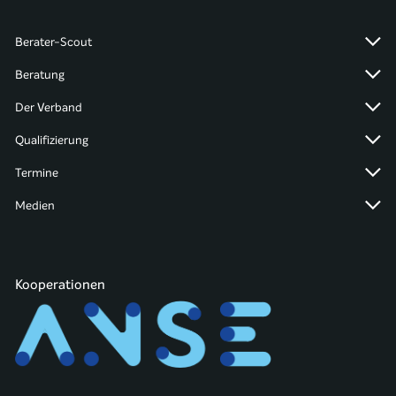
Berater-Scout
Beratung
Der Verband
Qualifizierung
Termine
Medien
Kooperationen