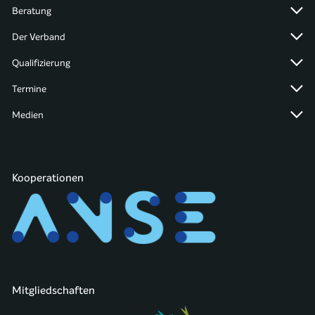
Beratung
Der Verband
Qualifizierung
Termine
Medien
Kooperationen
Mitgliedschaften