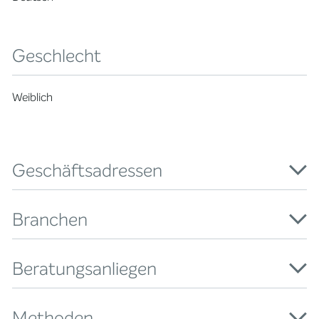
Geschlecht
Weiblich
Geschäftsadressen
Branchen
Beratungsanliegen
Methoden