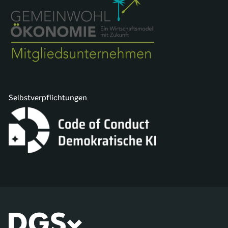
Selbstverpflichtungen