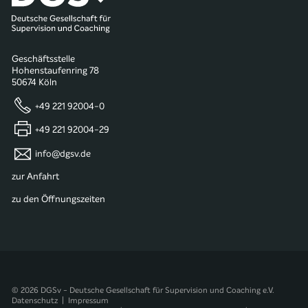
Geschäftsstelle
Hohenstaufenring 78
50674 Köln
+49 221 92004-0
+49 221 92004-29
info@dgsv.de
zur Anfahrt
zu den Öffnungszeiten
© 2026 DGSv - Deutsche Gesellschaft für Supervision und Coaching e.V.
Datenschutz
|
Impressum