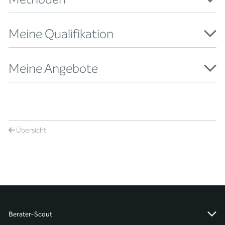
Meine Qualifikation
Meine Angebote
Übersicht
Berater-Scout