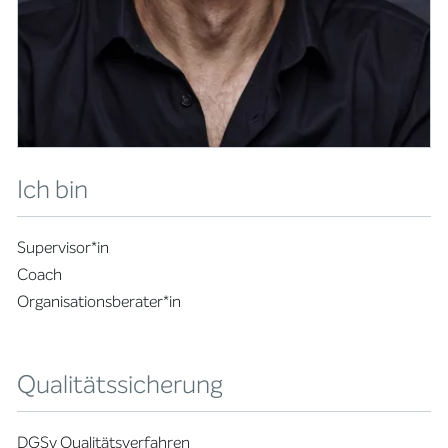
Ich bin
Supervisor*in
Coach
Organisationsberater*in
Qualitätssicherung
DGSv Qualitätsverfahren