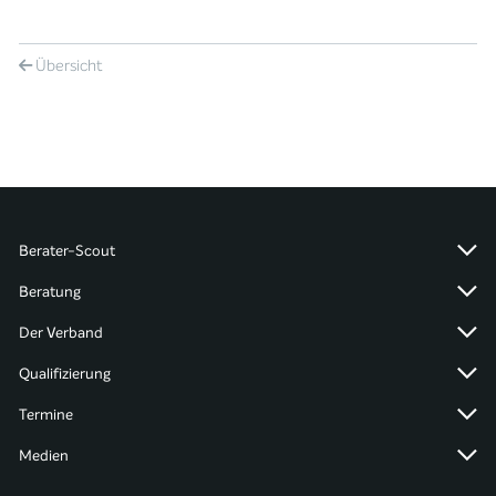
Übersicht
Berater-Scout
Beratung
Der Verband
Qualifizierung
Termine
Medien