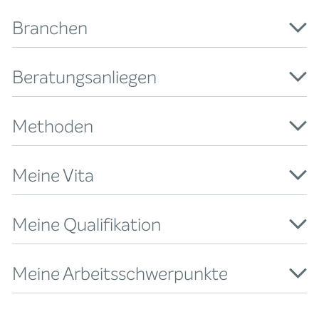
Branchen
Beratungsanliegen
Methoden
Meine Vita
Meine Qualifikation
Meine Arbeitsschwerpunkte