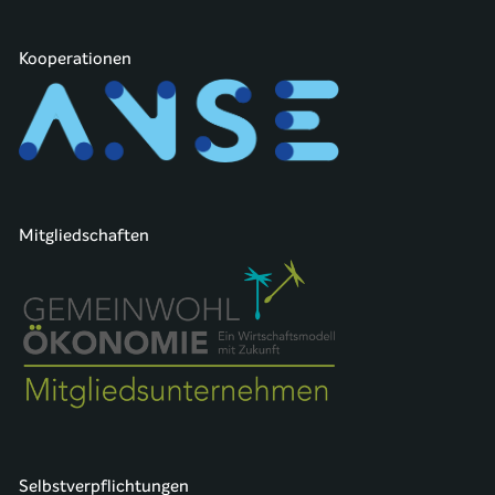
Kooperationen
Mitgliedschaften
Selbstverpflichtungen