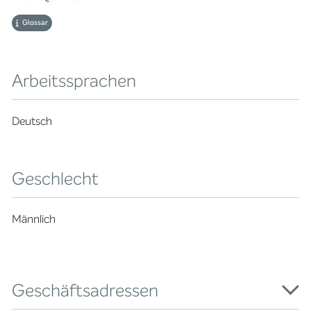
Glossar
Arbeitssprachen
Deutsch
Geschlecht
Männlich
Geschäftsadressen