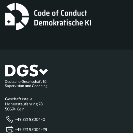
Geschäftsstelle
Hohenstaufenring 78
50674 Köln
+49 221 92004-0
+49 221 92004-29