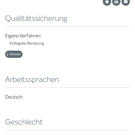
Qualitätssicherung
Eigene Verfahren:
Kollegiale Beratung
Glossar
Arbeitssprachen
Deutsch
Geschlecht