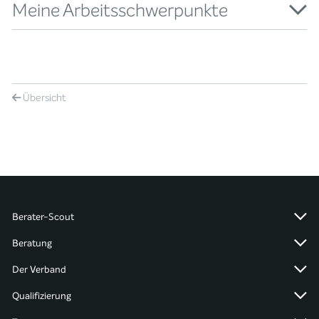
Meine Arbeitsschwerpunkte
Übersicht
Berater-Scout
Beratung
Der Verband
Qualifizierung