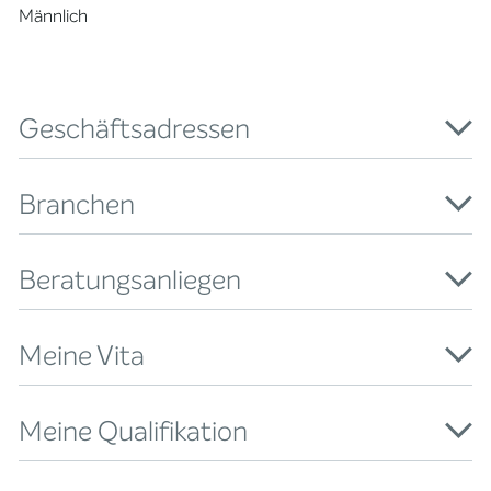
Männlich
Geschäftsadressen
Branchen
Beratungsanliegen
Meine Vita
Meine Qualifikation