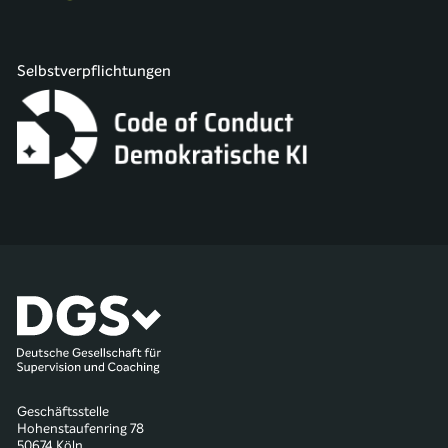
Selbstverpflichtungen
Geschäftsstelle
Hohenstaufenring 78
50674 Köln