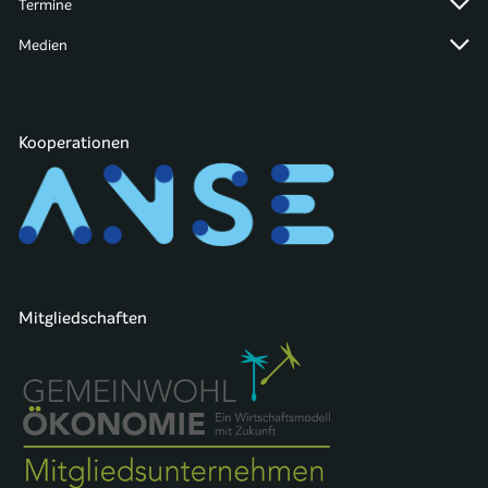
Termine
Medien
Kooperationen
Mitgliedschaften