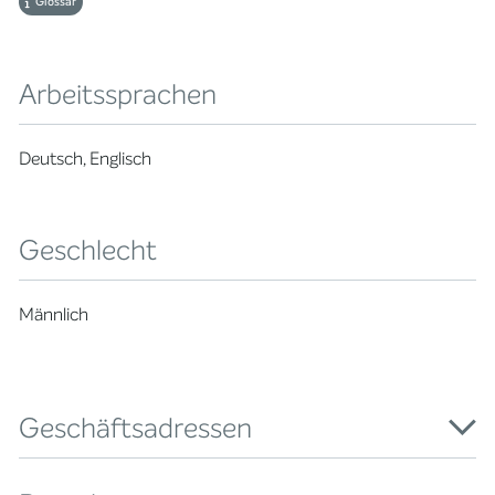
Glossar
Arbeitssprachen
Deutsch, Englisch
Geschlecht
Männlich
Geschäftsadressen