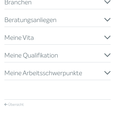
Branchen
Beratungsanliegen
Meine Vita
Meine Qualifikation
Meine Arbeitsschwerpunkte
Übersicht