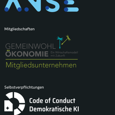
Mitgliedschaften
Selbstverpflichtungen