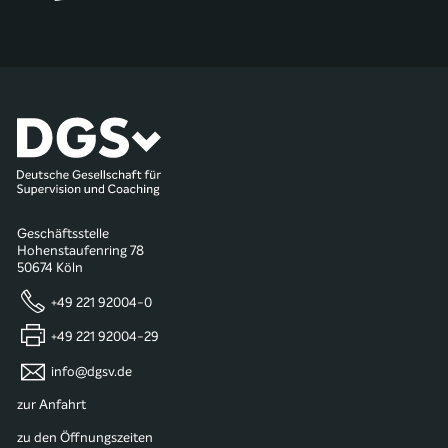
Geschäftsstelle
Hohenstaufenring 78
50674 Köln
+49 221 92004-0
+49 221 92004-29
info@dgsv.de
zur Anfahrt
zu den Öffnungszeiten