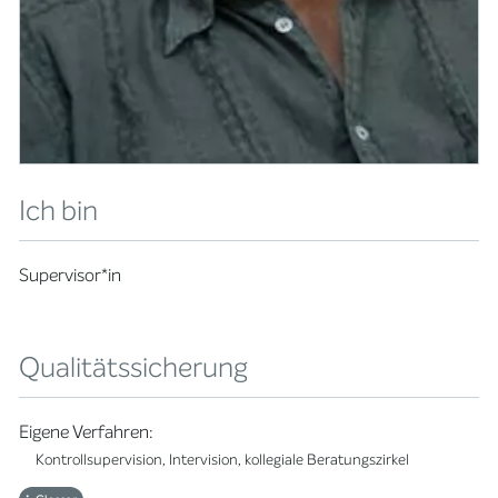
Ich bin
Supervisor*in
Qualitätssicherung
Eigene Verfahren:
Kontrollsupervision, Intervision, kollegiale Beratungszirkel