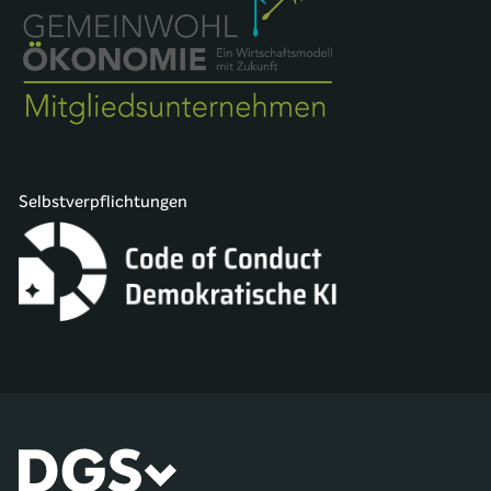
Selbstverpflichtungen