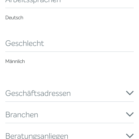
Deutsch
Geschlecht
Männlich
Geschäftsadressen
Branchen
Beratungsanliegen