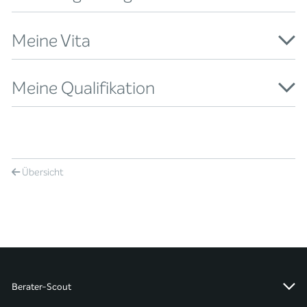
Meine Vita
Meine Qualifikation
Übersicht
Berater-Scout