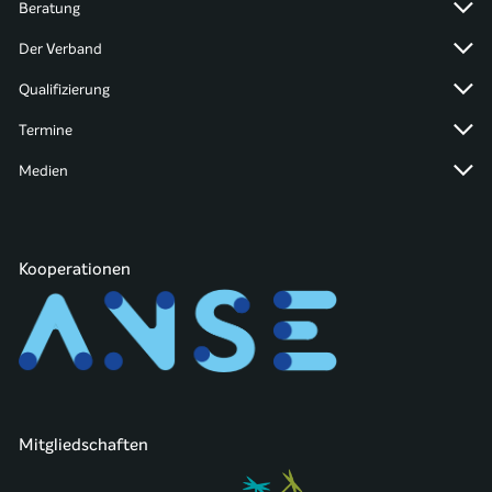
Beratung
Der Verband
Qualifizierung
Termine
Medien
Kooperationen
Mitgliedschaften