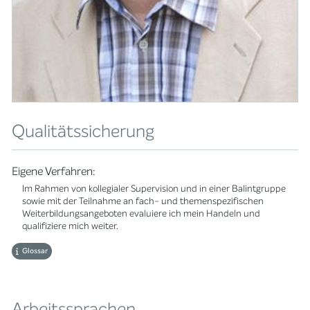
Qualitätssicherung
Eigene Verfahren:
Im Rahmen von kollegialer Supervision und in einer Balintgruppe
sowie mit der Teilnahme an fach- und themenspezifischen
Weiterbildungsangeboten evaluiere ich mein Handeln und
qualifiziere mich weiter.
Glossar
Arbeitssprachen