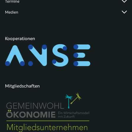
Termine
Medien
Kooperationen
Mitgliedschaften