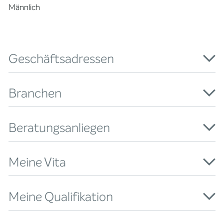
Männlich
Geschäftsadressen
Branchen
Beratungsanliegen
Meine Vita
Meine Qualifikation