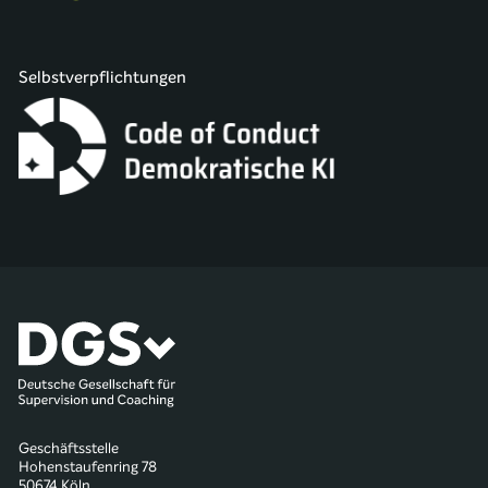
Selbstverpflichtungen
Geschäftsstelle
Hohenstaufenring 78
50674 Köln