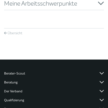
Meine Arbeitsschwerpunkte
Übersicht
Berater-Scout
Beratung
Der Verband
Qualifizierung