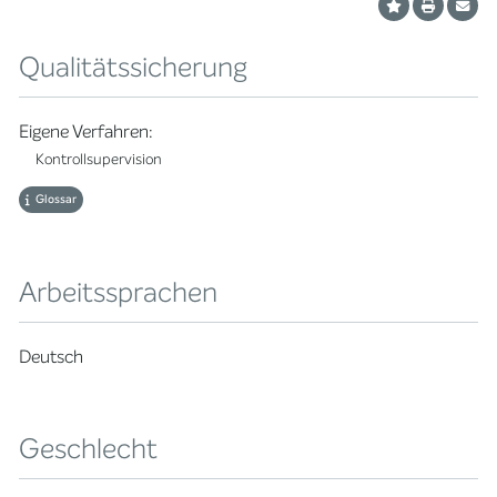
Qualitätssicherung
Eigene Verfahren:
Kontrollsupervision
Glossar
Arbeitssprachen
Deutsch
Geschlecht