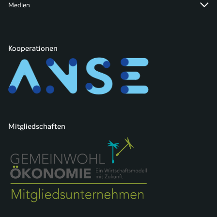
Medien
Kooperationen
Mitgliedschaften