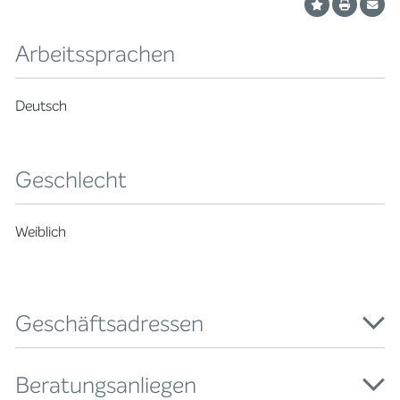
Arbeitssprachen
Deutsch
Geschlecht
Weiblich
Geschäftsadressen
Beratungsanliegen