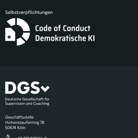
Selbstverpflichtungen
Geschäftsstelle
Hohenstaufenring 78
50674 Köln