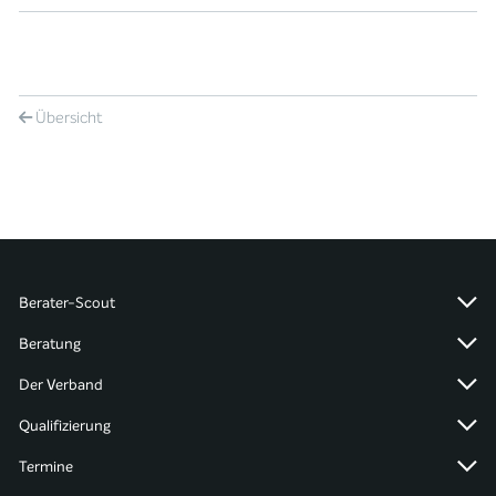
Übersicht
Berater-Scout
Beratung
Der Verband
Qualifizierung
Termine