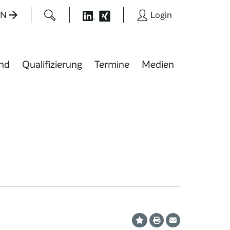
EN
Login
nd
Qualifizierung
Termine
Medien