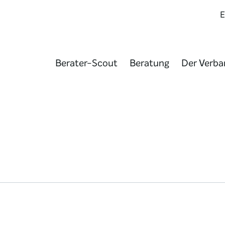
Berater-Scout
Beratung
Der Verba