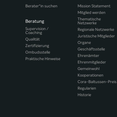
Berater*in suchen
Mission Statement
Mitglied werden
Thematische
Beratung
Netzwerke
Supervision /
Regionale Netzwerke
Coaching
Juristische Mitglieder
Qualität
Organe
Zertifizierung
Geschäftsstelle
Ombudsstelle
Ehrenämter
Praktische Hinweise
Ehrenmitglieder
Gemeinwohl
Kooperationen
Cora-Baltussen-Preis
Regularien
Historie