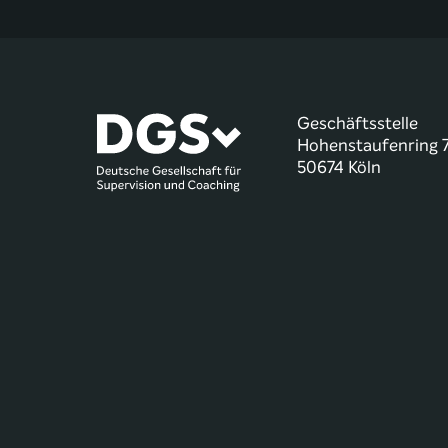
Geschäftsstelle
Hohenstaufenring 
50674 Köln