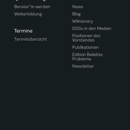
Berater*in werden
News
Weiterbildung
Blog
Wiktionary
DGSv in den Medien
Termine
Positionen des
Terminübersicht
Vorstandes
Publikationen
Edition Beliebte
Probleme
Newsletter