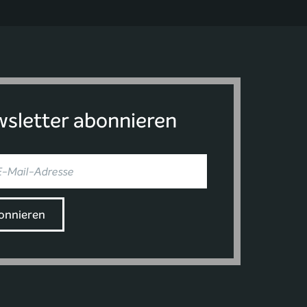
sletter abonnieren