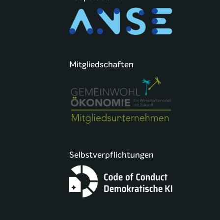
Mitgliedschaften
Selbstverpflichtungen