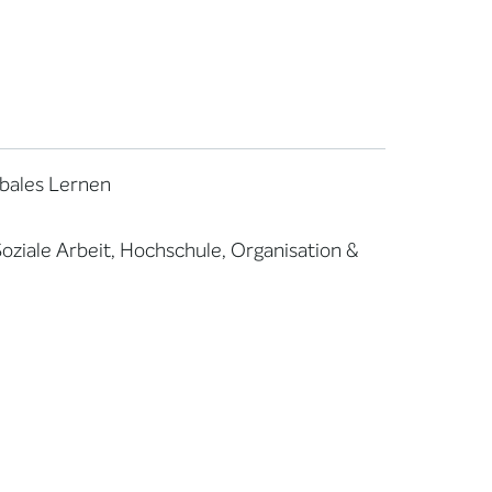
obales Lernen
Soziale Arbeit, Hochschule, Organisation &