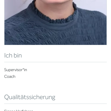
Ich bin
Supervisor*in
Coach
Qualitätssicherung