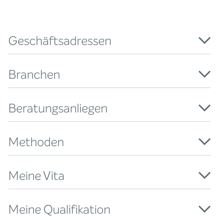
Geschäftsadressen
Branchen
Beratungsanliegen
Methoden
Meine Vita
Meine Qualifikation