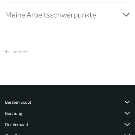
Meine Arbeitsschwerpunkte
Übersicht
Berater-Scout
Beratung
Der Verband