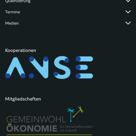
Qualifizierung
Termine
Medien
Kooperationen
Mitgliedschaften