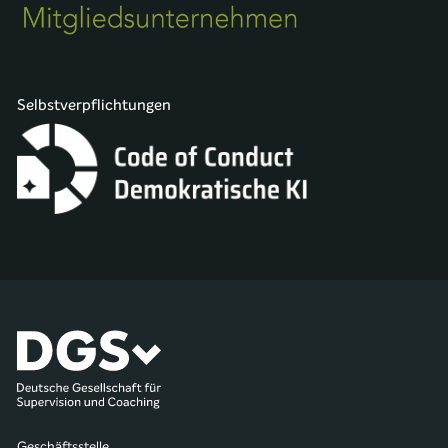
Selbstverpflichtungen
Geschäftsstelle