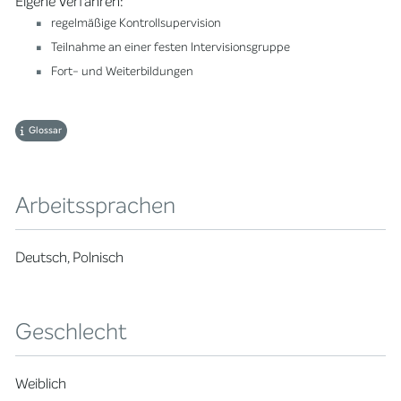
Eigene Verfahren:
regelmäßige Kontrollsupervision
Teilnahme an einer festen Intervisionsgruppe
Fort- und Weiterbildungen
Glossar
Arbeitssprachen
Deutsch, Polnisch
Geschlecht
Weiblich