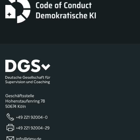
Geschäftsstelle
Hohenstaufenring 78
50674 Köln
+49 221 92004-0
+49 221 92004-29
info@dgsv.de