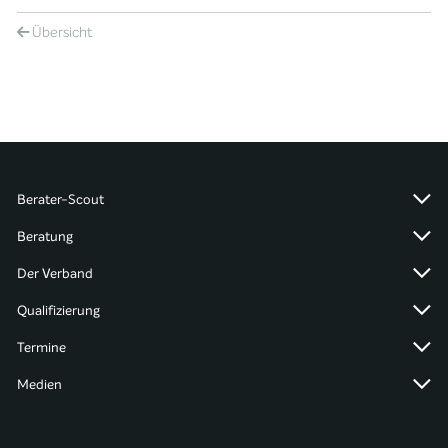
Übersicht
Berater-Scout
Beratung
Der Verband
Qualifizierung
Termine
Medien