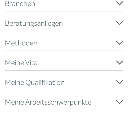
Branchen
Beratungsanliegen
Methoden
Meine Vita
Meine Qualifikation
Meine Arbeitsschwerpunkte