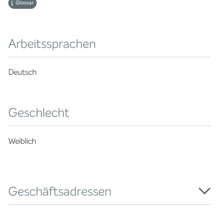
Glossar
Arbeitssprachen
Deutsch
Geschlecht
Weiblich
Geschäftsadressen