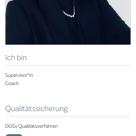
Ich bin
Supervisor*in
Coach
Qualitätssicherung
DGSv Qualitätsverfahren