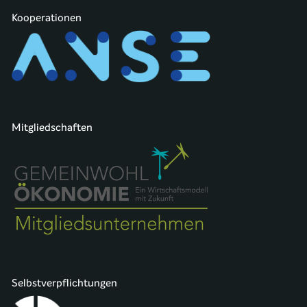
Kooperationen
Mitgliedschaften
Selbstverpflichtungen