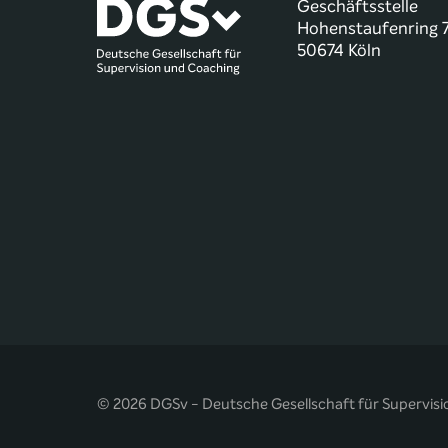
Geschäftsstelle
Hohenstaufenring 
50674 Köln
© 2026 DGSv - Deutsche Gesellschaft für Supervisi