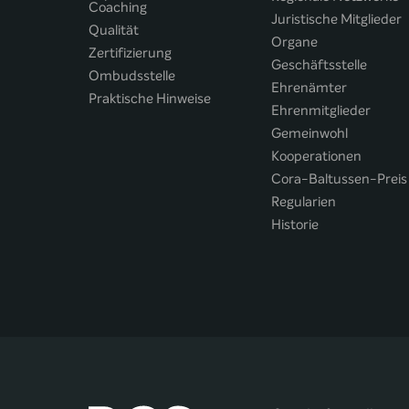
Coaching
Juristische Mitglieder
Qualität
Organe
Zertifizierung
Geschäftsstelle
Ombudsstelle
Ehrenämter
Praktische Hinweise
Ehrenmitglieder
Gemeinwohl
Kooperationen
Cora-Baltussen-Preis
Regularien
Historie