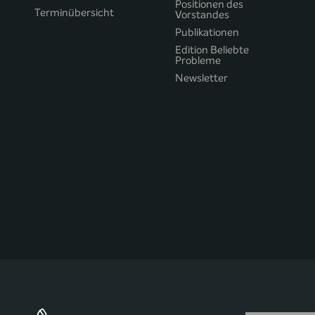
Positionen des
Terminübersicht
Vorstandes
Publikationen
Edition Beliebte
Probleme
Newsletter