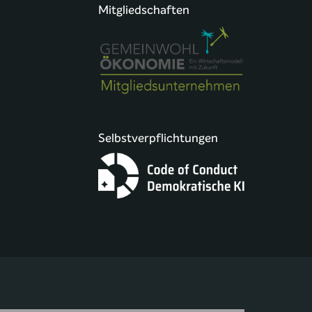
Mitgliedschaften
Selbstverpflichtungen