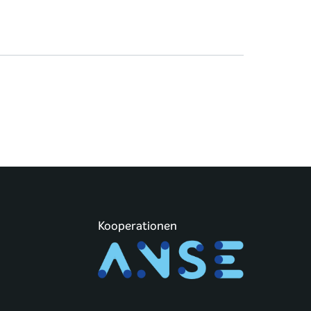
Kooperationen