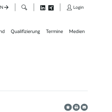
EN
Login
nd
Qualifizierung
Termine
Medien