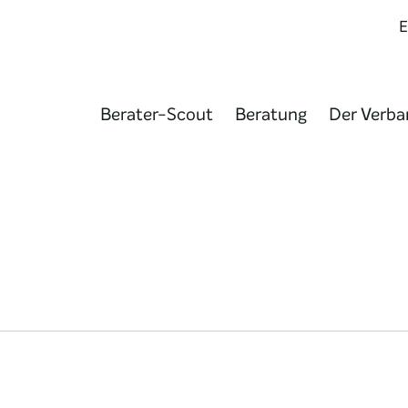
Berater-Scout
Beratung
Der Verba