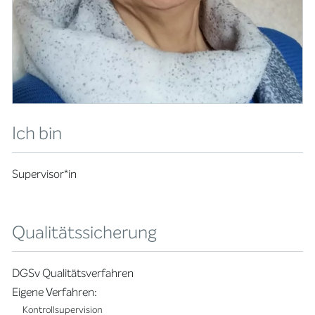
Ich bin
Supervisor*in
Qualitätssicherung
DGSv Qualitätsverfahren
Eigene Verfahren:
Kontrollsupervision