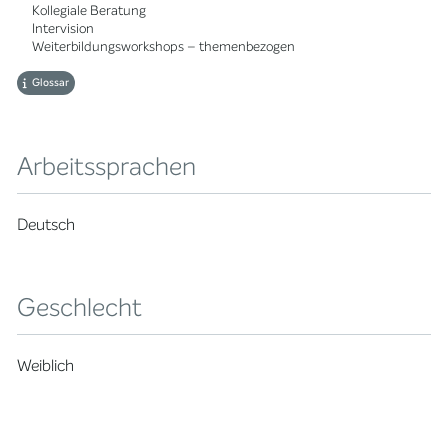
Kollegiale Beratung
Intervision
Weiterbildungsworkshops – themenbezogen
Glossar
Arbeitssprachen
Deutsch
Geschlecht
Weiblich