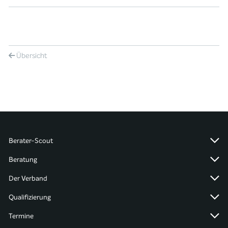
Übersicht
Berater-Scout
Beratung
Der Verband
Qualifizierung
Termine