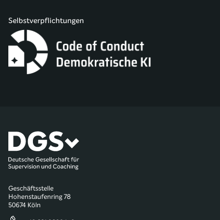
Selbstverpflichtungen
Geschäftsstelle
Hohenstaufenring 78
50674 Köln