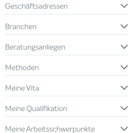
Geschäftsadressen
Branchen
Beratungsanliegen
Methoden
Meine Vita
Meine Qualifikation
Meine Arbeitsschwerpunkte