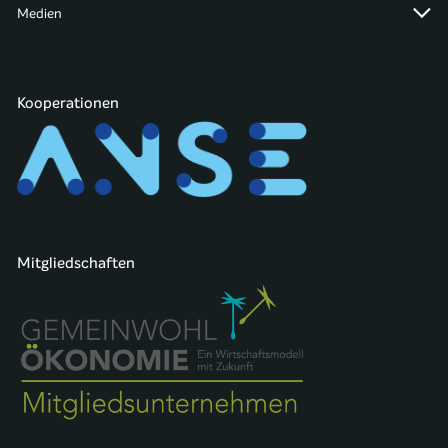
Medien
Kooperationen
Mitgliedschaften