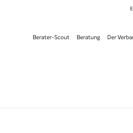
Berater-Scout
Beratung
Der Verba