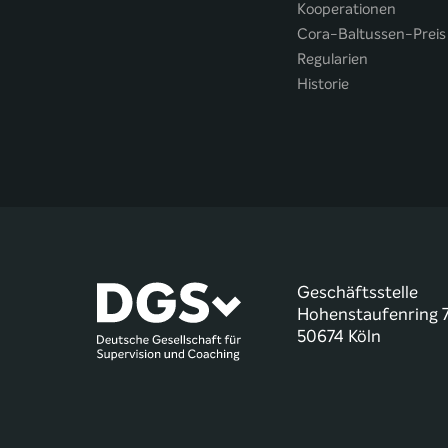
Kooperationen
Cora-Baltussen-Preis
Regularien
Historie
Geschäftsstelle
Hohenstaufenring 
50674 Köln