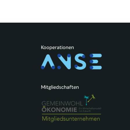
Kooperationen
Mitgliedschaften