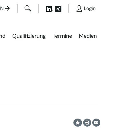
EN
Login
nd
Qualifizierung
Termine
Medien