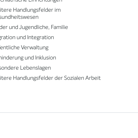
tere Handlungsfelder im
sundheitswesen
der und Jugendliche, Familie
ration und Integration
entliche Verwaltung
inderung und Inklusion
sondere Lebenslagen
tere Handlungsfelder der Sozialen Arbeit