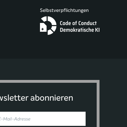
Selbstverpflichtungen
sletter abonnieren