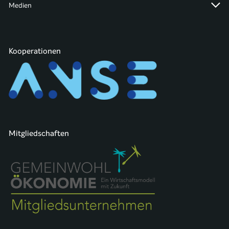
Medien
Kooperationen
Mitgliedschaften