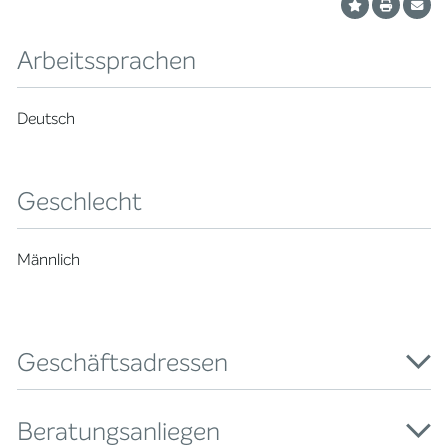
Arbeitssprachen
Deutsch
Geschlecht
Männlich
Geschäftsadressen
Beratungsanliegen