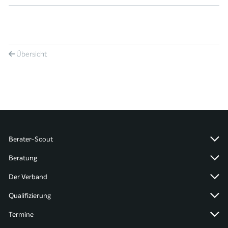
Übersicht
Berater-Scout
Beratung
Der Verband
Qualifizierung
Termine