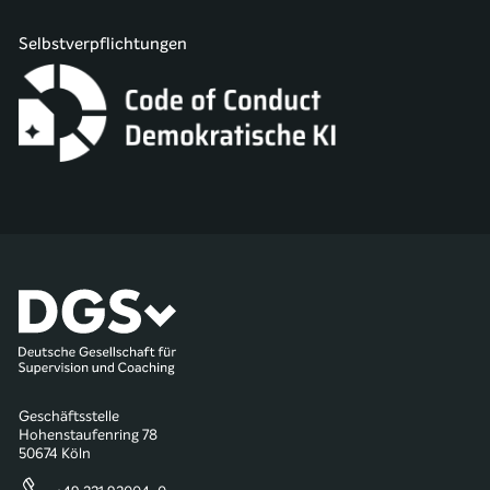
Selbstverpflichtungen
Geschäftsstelle
Hohenstaufenring 78
50674 Köln