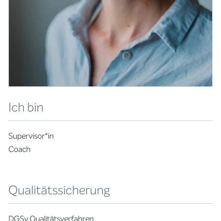
Ich bin
Supervisor*in
Coach
Qualitätssicherung
DGSv Qualitätsverfahren