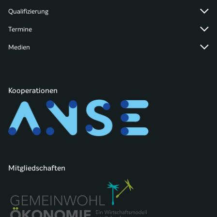
Qualifizierung
Termine
Medien
Kooperationen
Mitgliedschaften