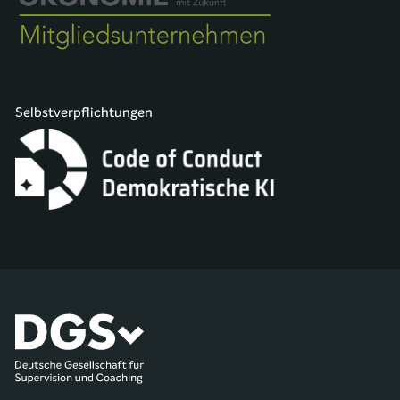
Selbstverpflichtungen