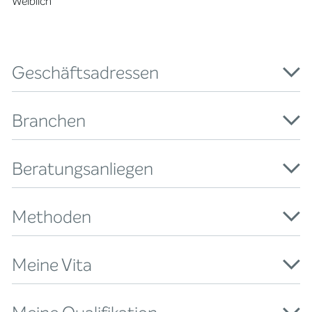
Weiblich
Geschäftsadressen
Branchen
Beratungsanliegen
Methoden
Meine Vita