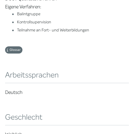
Eigene Verfahren:
Balintgruppe
Kontrollsupervision
Teilnahme an Fort- und Weiterbildungen
Glossar
Arbeitssprachen
Deutsch
Geschlecht