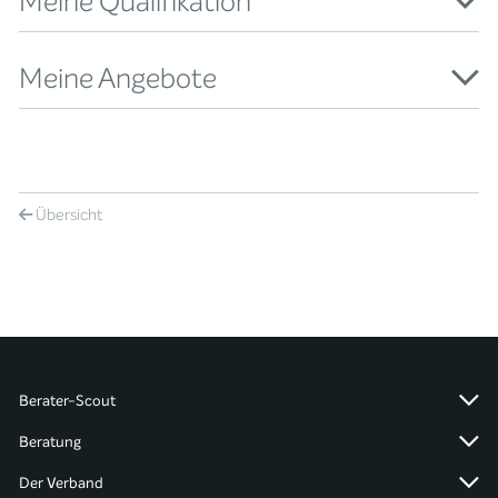
Meine Qualifikation
Meine Angebote
Übersicht
Berater-Scout
Beratung
Der Verband