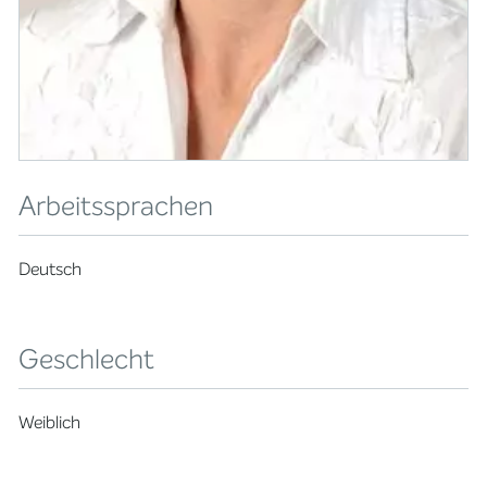
Arbeitssprachen
Deutsch
Geschlecht
Weiblich