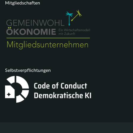
Mitgliedschaften
Selbstverpflichtungen