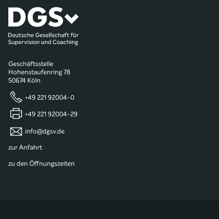
Geschäftsstelle
Hohenstaufenring 78
50674 Köln
+49 221 92004-0
+49 221 92004-29
info@dgsv.de
zur Anfahrt
zu den Öffnungszeiten