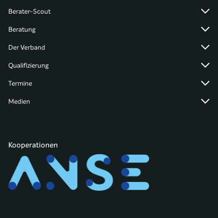
Berater-Scout
Beratung
Der Verband
Qualifizierung
Termine
Medien
Kooperationen