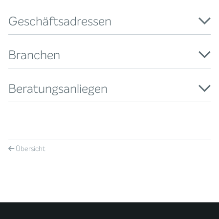
Geschäftsadressen
Branchen
Beratungsanliegen
Übersicht