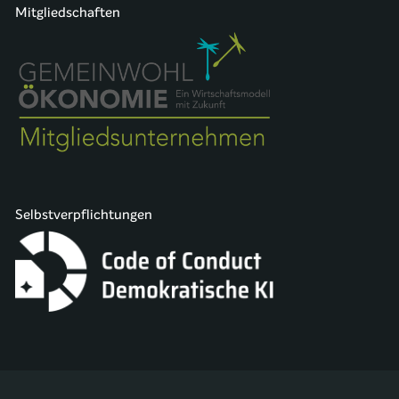
Mitgliedschaften
Selbstverpflichtungen