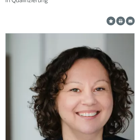
In Qualifizierung