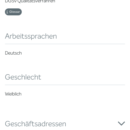
DGSv Qualitätsverfahren
Glossar
Arbeitssprachen
Deutsch
Geschlecht
Weiblich
Geschäftsadressen