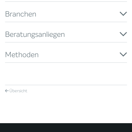
Branchen
Beratungsanliegen
Methoden
Übersicht