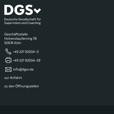
Geschäftsstelle
Hohenstaufenring 78
50674 Köln
+49 221 92004-0
+49 221 92004-29
info@dgsv.de
zur Anfahrt
zu den Öffnungszeiten