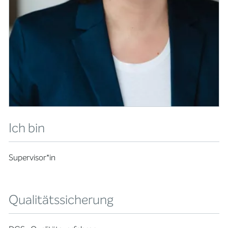
Ich bin
Supervisor*in
Qualitätssicherung