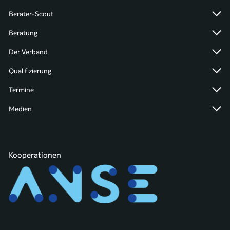
Berater-Scout
Beratung
Der Verband
Qualifizierung
Termine
Medien
Kooperationen