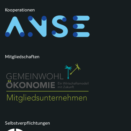
Kooperationen
Mitgliedschaften
Selbstverpflichtungen