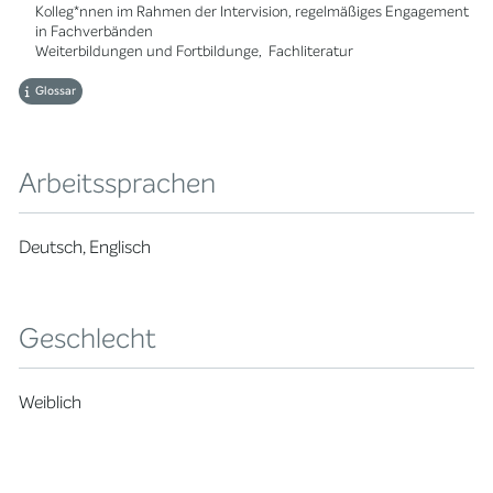
Kolleg*nnen im Rahmen der Intervision, regelmäßiges Engagement
in Fachverbänden
Weiterbildungen und Fortbildunge, Fachliteratur
Glossar
Arbeitssprachen
Deutsch, Englisch
Geschlecht
Weiblich