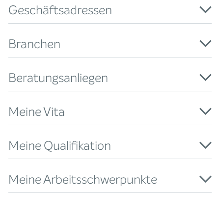
Geschäftsadressen
Branchen
Beratungsanliegen
Meine Vita
Meine Qualifikation
Meine Arbeitsschwerpunkte