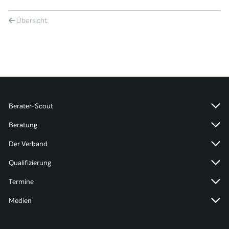
Übersicht
Berater-Scout
Beratung
Der Verband
Qualifizierung
Termine
Medien