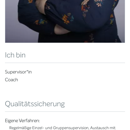
Ich bin
Supervisor*in
Coach
Qualitätssicherung
Eigene Verfahren:
Regelmäßige Einzel- und Gruppensupervision, Austausch mit