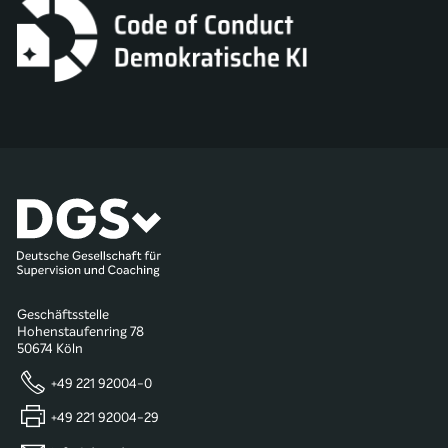
Geschäftsstelle
Hohenstaufenring 78
50674 Köln
+49 221 92004-0
+49 221 92004-29