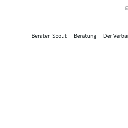
Berater-Scout
Beratung
Der Verba