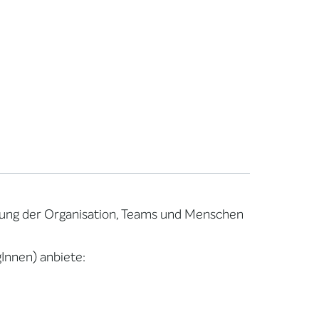
lung der Organisation, Teams und Menschen
Innen) anbiete: