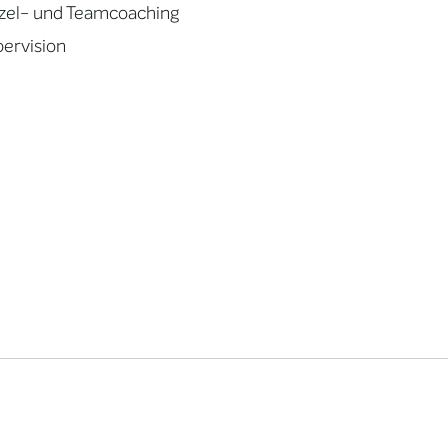
zel- und Teamcoaching
ervision