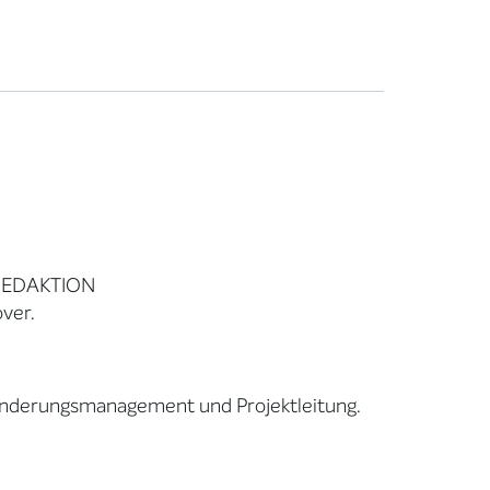
REDAKTION
ver.
ränderungsmanagement und Projektleitung.