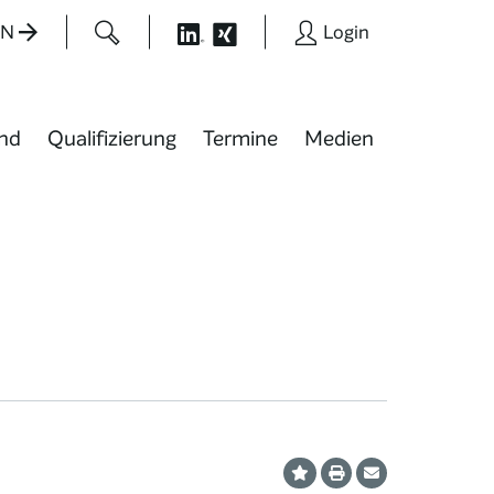
EN
Login
nd
Qualifizierung
Termine
Medien