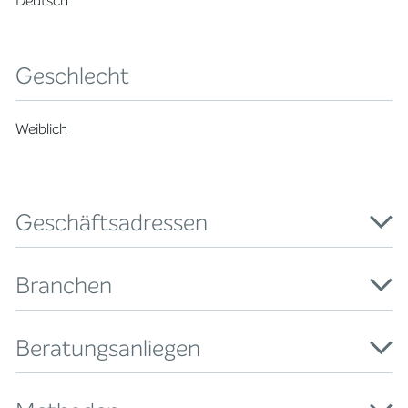
Deutsch
Geschlecht
Weiblich
Geschäftsadressen
Branchen
Beratungsanliegen