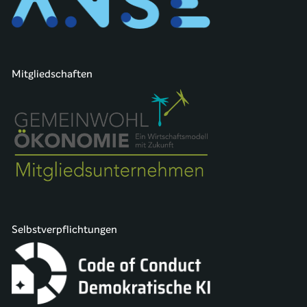
Mitgliedschaften
Selbstverpflichtungen