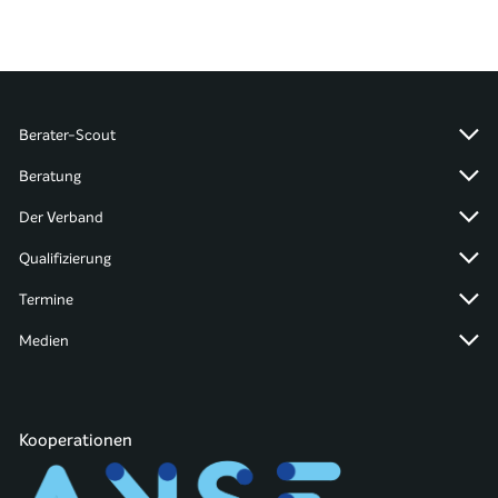
Berater-Scout
Beratung
Der Verband
Qualifizierung
Termine
Medien
Kooperationen