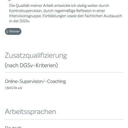
Die Qualität meiner Arbeit entwickle ich stetig weiter durch
Kontrollsupervision, durch regelmäßige Reflexion in einer
Intervisionsgruppe, Fortbildungen sowie den fachlichen Austausch
in der DGSv.
Glossar
Zusatzqualifizierung
(nach DGSv-Kriterien)
Online-Supervision/-Coaching
| BASTA e.V
Arbeitssprachen