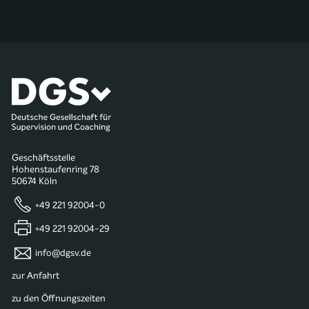
Geschäftsstelle
Hohenstaufenring 78
50674 Köln
+49 221 92004-0
+49 221 92004-29
info@dgsv.de
zur Anfahrt
zu den Öffnungszeiten