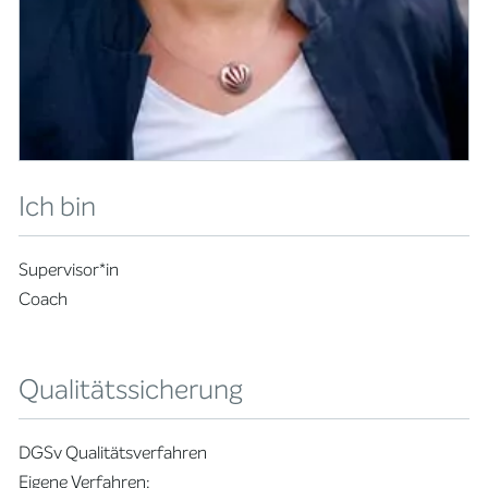
Ich bin
Supervisor*in
Coach
Qualitätssicherung
DGSv Qualitätsverfahren
Eigene Verfahren: