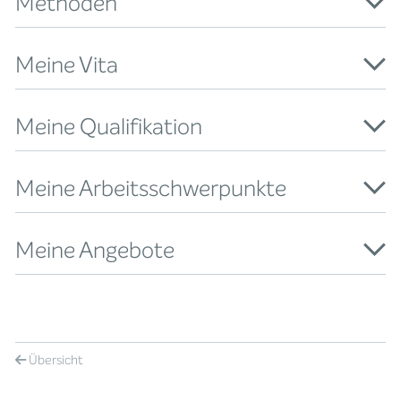
Methoden
Meine Vita
Meine Qualifikation
Meine Arbeitsschwerpunkte
Meine Angebote
Übersicht